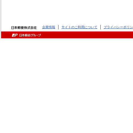
企業情報
サイトのご利用について
プライバシーポリシ