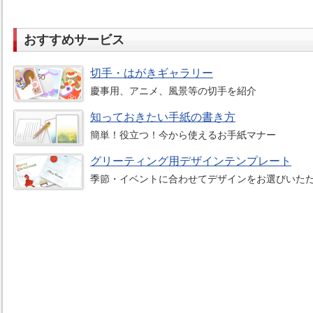
おすすめサービス
切手・はがきギャラリー
慶事用、アニメ、風景等の切手を紹介
知っておきたい手紙の書き方
簡単！役立つ！今から使えるお手紙マナー
グリーティング用デザインテンプレート
季節・イベントに合わせてデザインをお選びいた