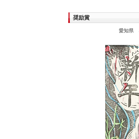
奨励賞
愛知県 