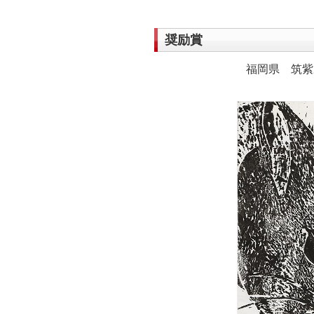
奨励賞
福岡県 筑紫