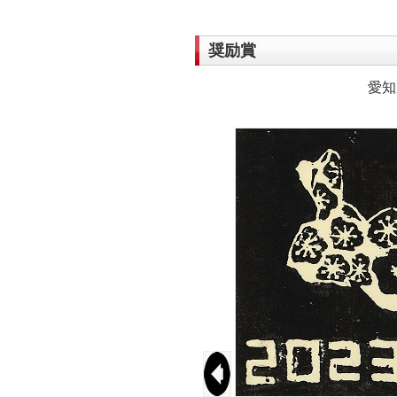
奨励賞
愛知