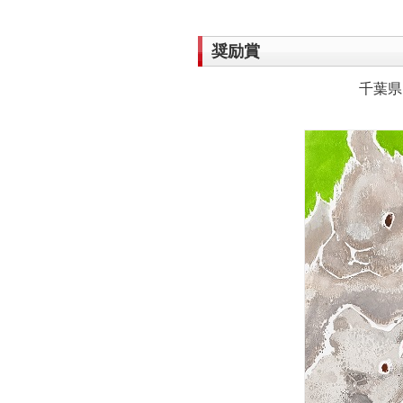
奨励賞
千葉県