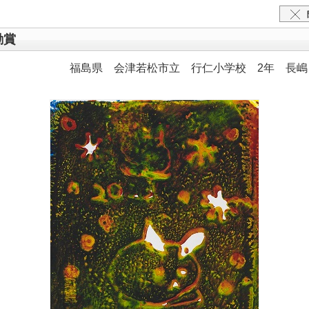
励賞
福島県 会津若松市立 行仁小学校 2年 長嶋