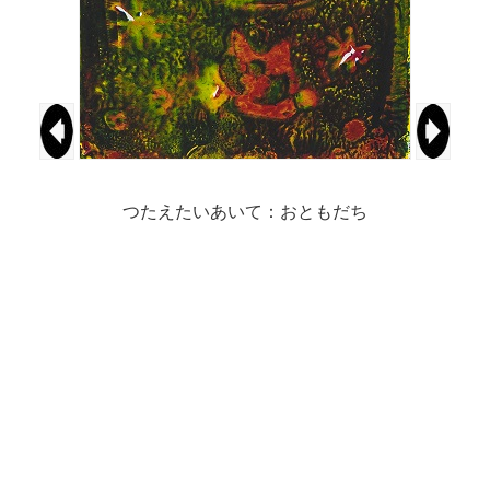
つたえたいあいて：おともだち