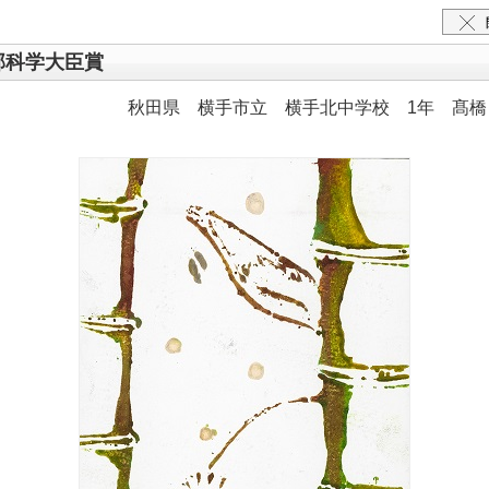
部科学大臣賞
秋田県 横手市立 横手北中学校 1年 髙橋