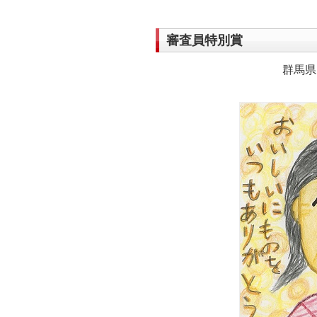
審査員特別賞
群馬県