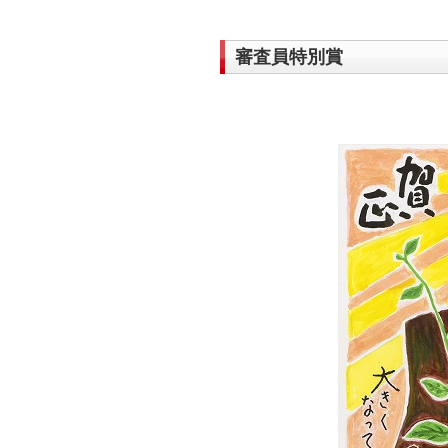
審査員特別賞