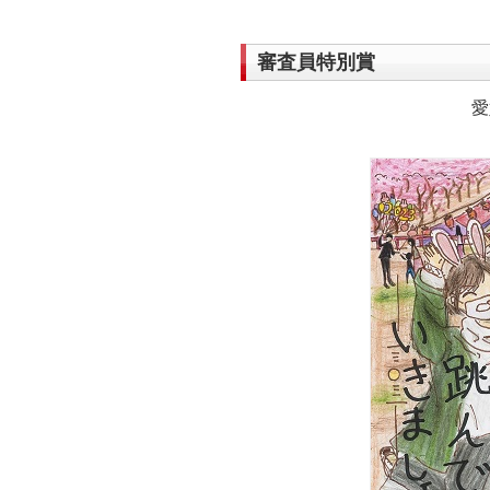
審査員特別賞
愛