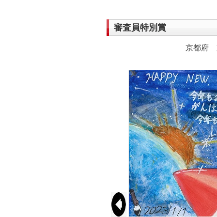
審査員特別賞
京都府 