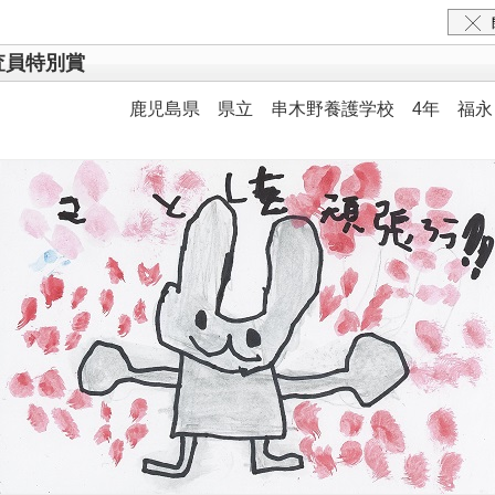
査員特別賞
鹿児島県 県立 串木野養護学校 4年 福永