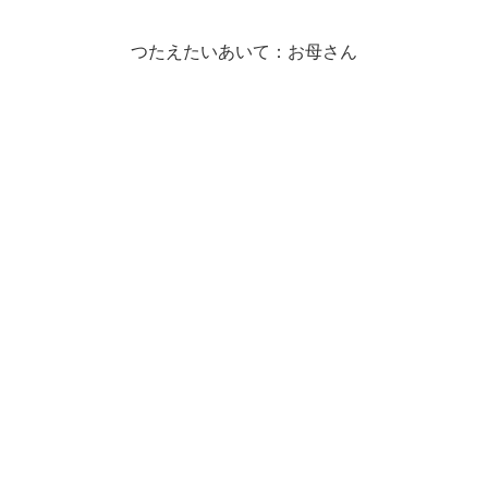
つたえたいあいて：お母さん