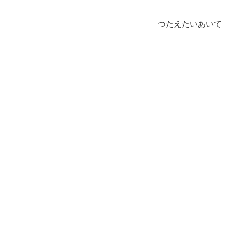
つたえたいあいて