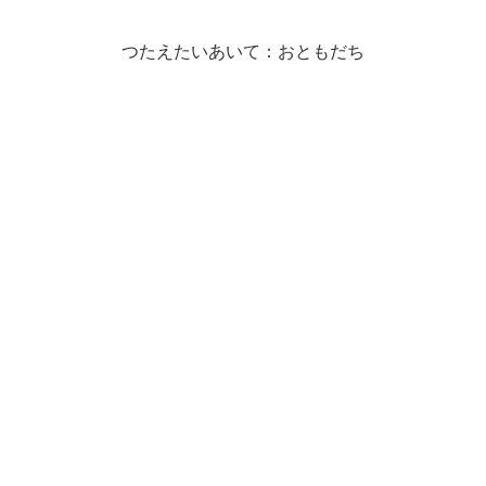
つたえたいあいて：おともだち