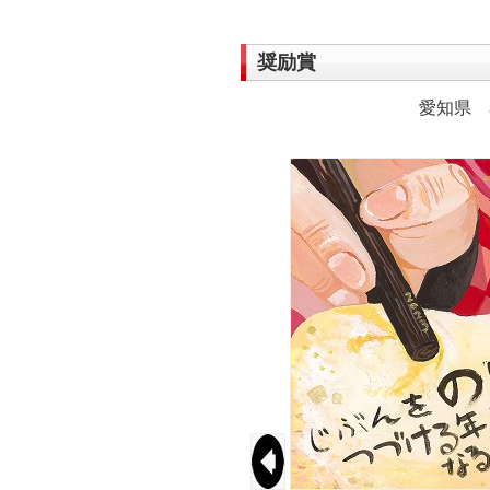
奨励賞
愛知県 