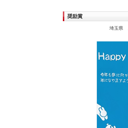
奨励賞
埼玉県 