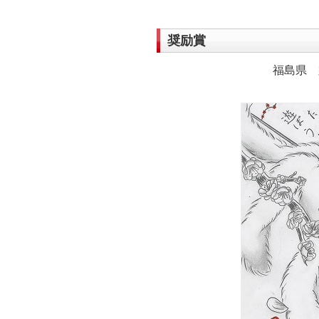
奨励賞
福島県 