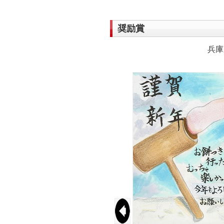
奨励賞
兵庫