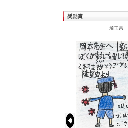
奨励賞
埼玉県 