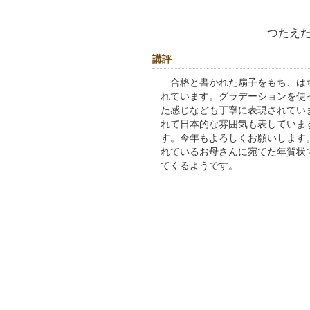
つたえ
講評
合格と書かれた扇子をもち、はち
れています。グラデーションを使
た感じなども丁寧に表現されてい
れて日本的な雰囲気も表していま
す。今年もよろしくお願いします
れているお母さんに宛てた年賀状
てくるようです。