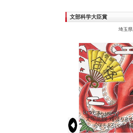
文部科学大臣賞
埼玉県