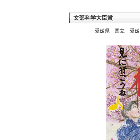
文部科学大臣賞
愛媛県 国立 愛媛