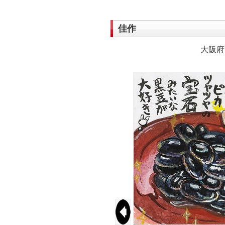
佳作
大阪府