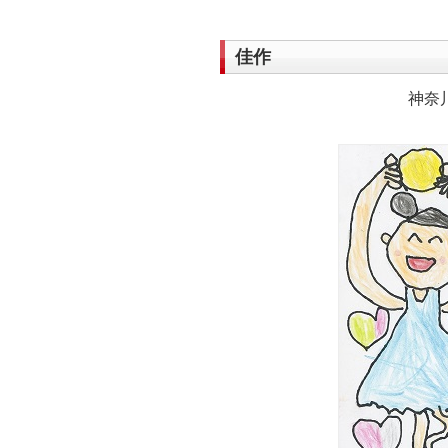
佳作
神奈