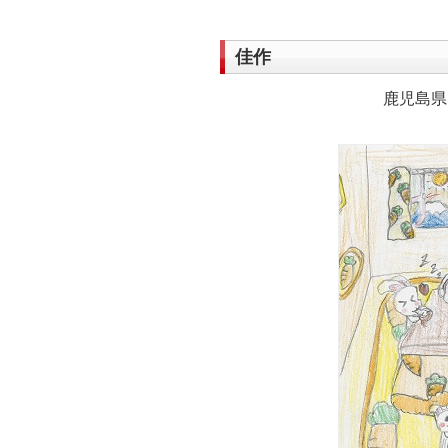
佳作
鹿児島県