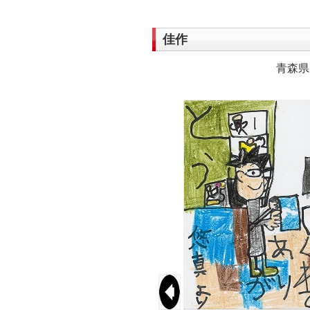
佳作
青森県