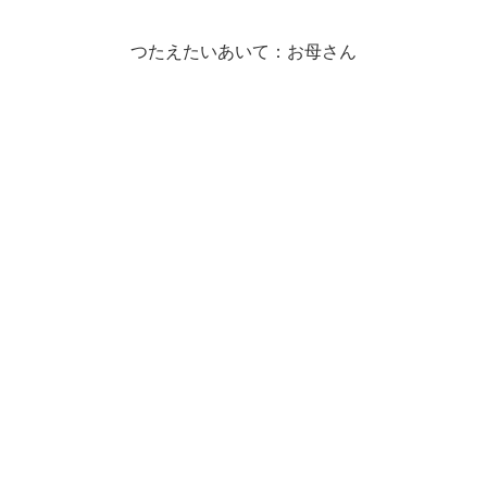
つたえたいあいて：お母さん