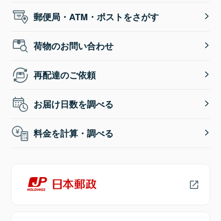
郵便局・ATM・ポストをさがす
荷物のお問い合わせ
再配達のご依頼
お届け日数を調べる
料金を計算・調べる