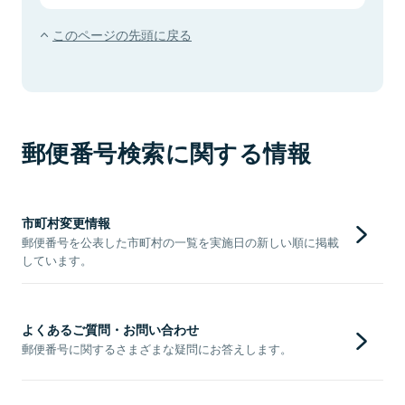
このページの先頭に戻る
郵便番号検索に関する情報
市町村変更情報
郵便番号を公表した市町村の一覧を実施日の新しい順に掲載
しています。
よくあるご質問・お問い合わせ
郵便番号に関するさまざまな疑問にお答えします。