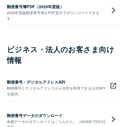
郵便番号簿PDF（2025年度版）
2025年度版郵便番号簿をPDF形式でダウンロードできま
す。
ビジネス・法人のお客さま向け
情報
郵便番号・デジタルアドレスAPI
郵便番号とデジタルアドレスから住所を取得できる公式API
を提供。
郵便番号データのダウンロード
各種データのダウンロードはこちらから。（2026年7月31日