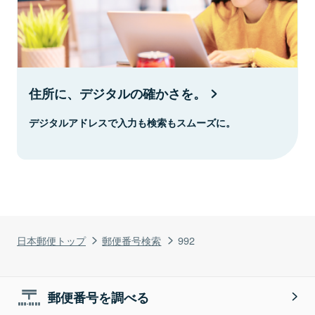
住所に、デジタルの確かさを。
デジタルアドレスで入力も検索もスムーズに。
日本郵便トップ
郵便番号検索
992
郵便番号を調べる