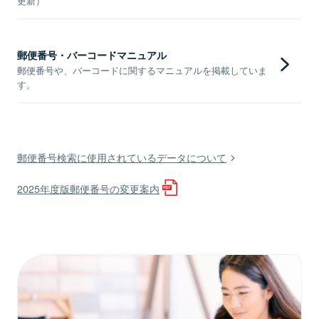
更新）
郵便番号・バーコードマニュアル
郵便番号や、バーコードに関するマニュアルを掲載していま
す。
郵便番号検索に使用されているデータについて
2025年度版郵便番号の変更案内