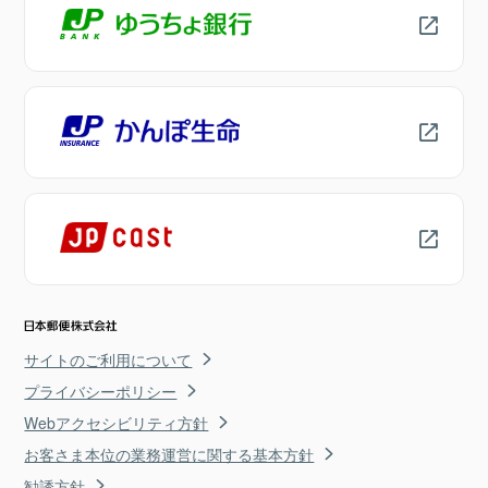
サイトのご利用について
プライバシーポリシー
Webアクセシビリティ方針
お客さま本位の業務運営に関する基本方針
勧誘方針