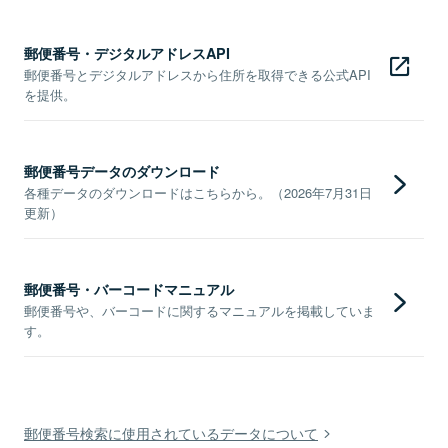
郵便番号・デジタルアドレスAPI
郵便番号とデジタルアドレスから住所を取得できる公式API
を提供。
郵便番号データのダウンロード
各種データのダウンロードはこちらから。（2026年7月31日
更新）
郵便番号・バーコードマニュアル
郵便番号や、バーコードに関するマニュアルを掲載していま
す。
郵便番号検索に使用されているデータについて