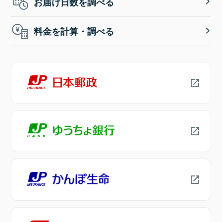
お届け日数を調べる
料金を計算・調べる