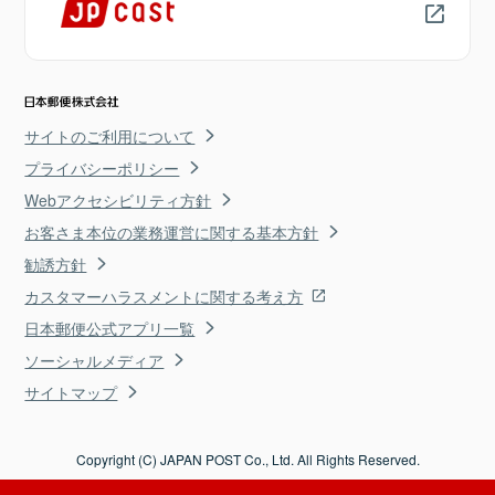
サイトのご利用について
プライバシーポリシー
Webアクセシビリティ方針
お客さま本位の業務運営に関する基本方針
勧誘方針
カスタマーハラスメントに関する考え方
日本郵便公式アプリ一覧
ソーシャルメディア
サイトマップ
Copyright (C) JAPAN POST Co., Ltd. All Rights Reserved.