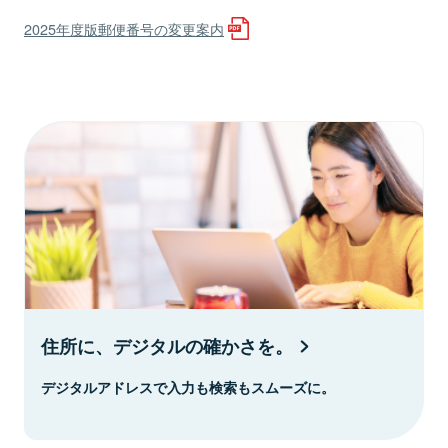
2025年度版郵便番号の変更案内
住所に、デジタルの確かさを。
デジタルアドレスで入力も検索もスムーズに。