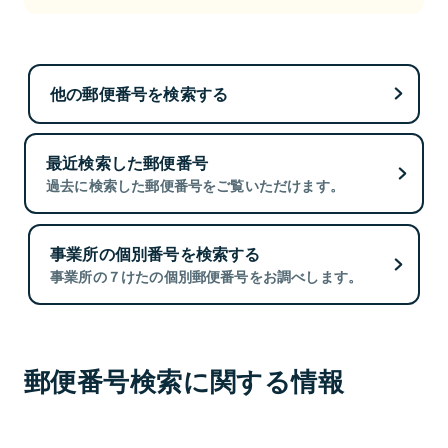
他の郵便番号を検索する
最近検索した郵便番号
過去に検索した郵便番号をご覧いただけます。
事業所の個別番号を検索する
事業所の７けたの個別郵便番号をお調べします。
郵便番号検索に関する情報