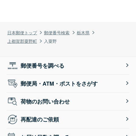
日本郵便トップ
郵便番号検索
栃木県
上都賀郡粟野町
入粟野
郵便番号を調べる
郵便局・ATM・ポストをさがす
荷物のお問い合わせ
再配達のご依頼