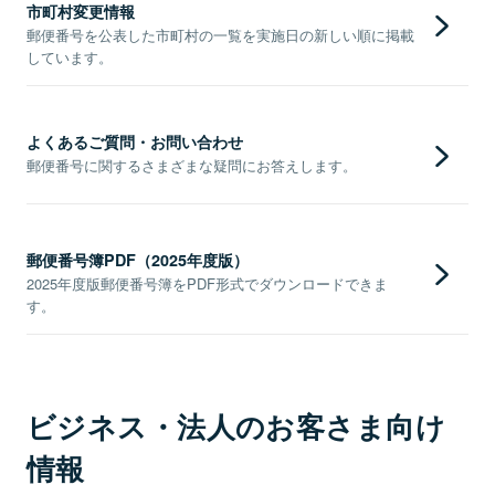
市町村変更情報
郵便番号を公表した市町村の一覧を実施日の新しい順に掲載
しています。
よくあるご質問・お問い合わせ
郵便番号に関するさまざまな疑問にお答えします。
郵便番号簿PDF（2025年度版）
2025年度版郵便番号簿をPDF形式でダウンロードできま
す。
ビジネス・法人のお客さま向け
情報