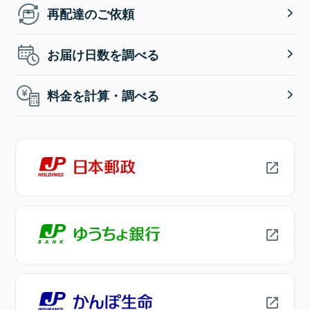
再配達のご依頼
お届け日数を調べる
料金を計算・調べる