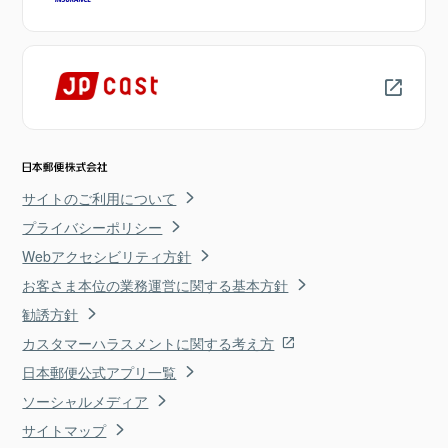
サイトのご利用について
プライバシーポリシー
Webアクセシビリティ方針
お客さま本位の業務運営に関する基本方針
勧誘方針
カスタマーハラスメントに関する考え方
日本郵便公式アプリ一覧
ソーシャルメディア
サイトマップ