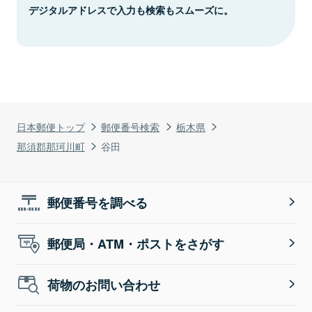
デジタルアドレスで入力も検索もスムーズに。
日本郵便トップ
郵便番号検索
栃木県
那須郡那珂川町
谷田
郵便番号を調べる
郵便局・ATM・ポストをさがす
荷物のお問い合わせ