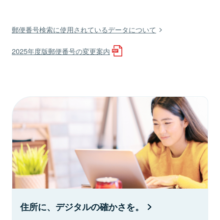
郵便番号検索に使用されているデータについて
2025年度版郵便番号の変更案内
住所に、デジタルの確かさを。