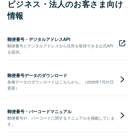
ビジネス・法人のお客さま向け
情報
郵便番号・デジタルアドレスAPI
郵便番号とデジタルアドレスから住所を取得できる公式API
を提供。
郵便番号データのダウンロード
各種データのダウンロードはこちらから。（2026年7月31日
更新）
郵便番号・バーコードマニュアル
郵便番号や、バーコードに関するマニュアルを掲載していま
す。