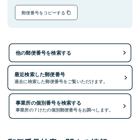
郵便番号をコピーする
他の郵便番号を検索する
最近検索した郵便番号
過去に検索した郵便番号をご覧いただけます。
事業所の個別番号を検索する
事業所の７けたの個別郵便番号をお調べします。