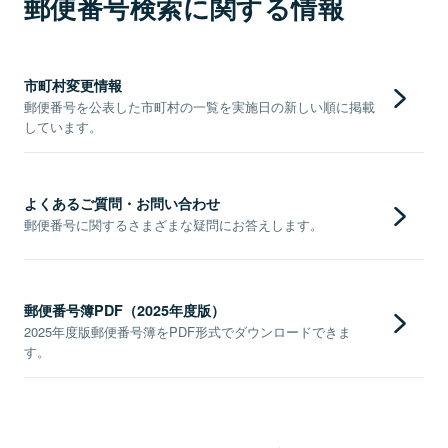
郵便番号検索に関する情報
市町村変更情報
郵便番号を公表した市町村の一覧を実施日の新しい順に掲載
しています。
よくあるご質問・お問い合わせ
郵便番号に関するさまざまな疑問にお答えします。
郵便番号簿PDF（2025年度版）
2025年度版郵便番号簿をPDF形式でダウンロードできま
す。