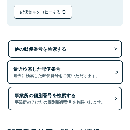
郵便番号をコピーする
他の郵便番号を検索する
最近検索した郵便番号
過去に検索した郵便番号をご覧いただけます。
事業所の個別番号を検索する
事業所の７けたの個別郵便番号をお調べします。