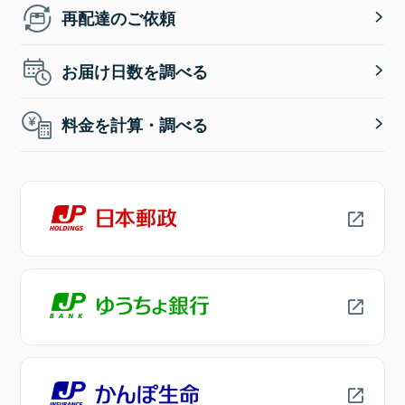
再配達のご依頼
お届け日数を調べる
料金を計算・調べる