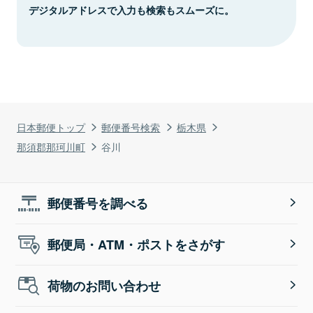
デジタルアドレスで入力も検索もスムーズに。
日本郵便トップ
郵便番号検索
栃木県
那須郡那珂川町
谷川
郵便番号を調べる
郵便局・ATM・ポストをさがす
荷物のお問い合わせ