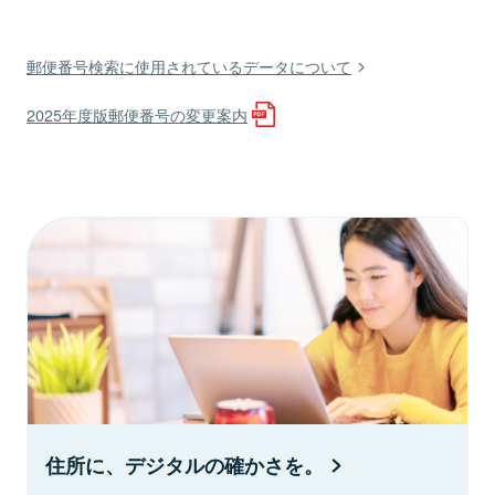
郵便番号検索に使用されているデータについて
2025年度版郵便番号の変更案内
住所に、デジタルの確かさを。