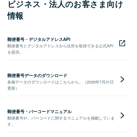
ビジネス・法人のお客さま向け
情報
郵便番号・デジタルアドレスAPI
郵便番号とデジタルアドレスから住所を取得できる公式API
を提供。
郵便番号データのダウンロード
各種データのダウンロードはこちらから。（2026年7月31日
更新）
郵便番号・バーコードマニュアル
郵便番号や、バーコードに関するマニュアルを掲載していま
す。