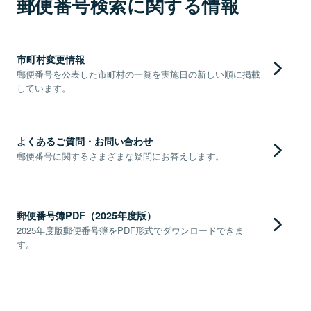
郵便番号検索に関する情報
市町村変更情報
郵便番号を公表した市町村の一覧を実施日の新しい順に掲載
しています。
よくあるご質問・お問い合わせ
郵便番号に関するさまざまな疑問にお答えします。
郵便番号簿PDF（2025年度版）
2025年度版郵便番号簿をPDF形式でダウンロードできま
す。