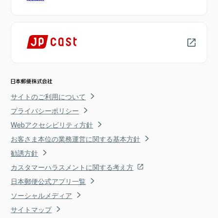
サイトのご利用について
プライバシーポリシー
Webアクセシビリティ方針
お客さま本位の業務運営に関する基本方針
勧誘方針
カスタマーハラスメントに関する考え方
日本郵便公式アプリ一覧
ソーシャルメディア
サイトマップ