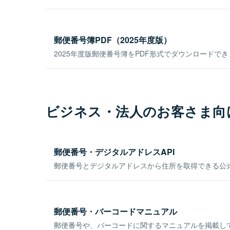
郵便番号簿PDF（2025年度版）
2025年度版郵便番号簿をPDF形式でダウンロードで
ビジネス・法人のお客さま向
郵便番号・デジタルアドレスAPI
郵便番号とデジタルアドレスから住所を取得できる公式
郵便番号・バーコードマニュアル
郵便番号や、バーコードに関するマニュアルを掲載し