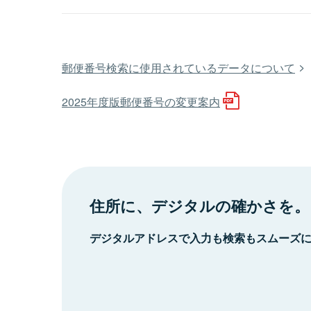
郵便番号検索に使用されているデータについて
2025年度版郵便番号の変更案内
住所に、デジタルの確かさを。
デジタルアドレスで入力も検索もスムーズ