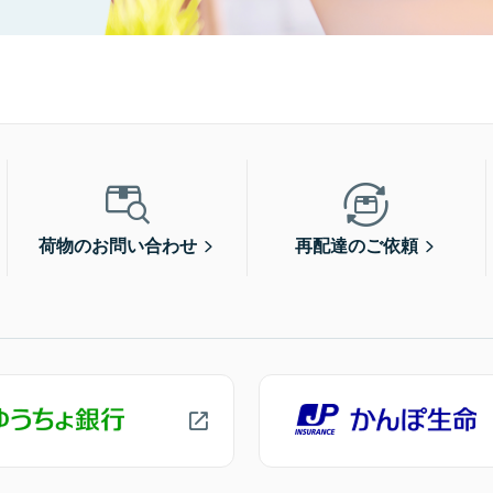
荷物のお問い合わせ
再配達のご依頼