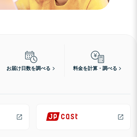
お届け日数を調べる
料金を計算・調べる