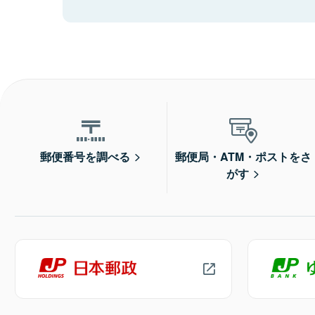
郵便番号を調べる
郵便局・ATM・ポストをさ
がす