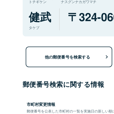
トチギケン
ナスグンナカガワマチ
健武
324-06
タケブ
他の郵便番号を検索する
郵便番号検索に関する情報
市町村変更情報
郵便番号を公表した市町村の一覧を実施日の新しい順