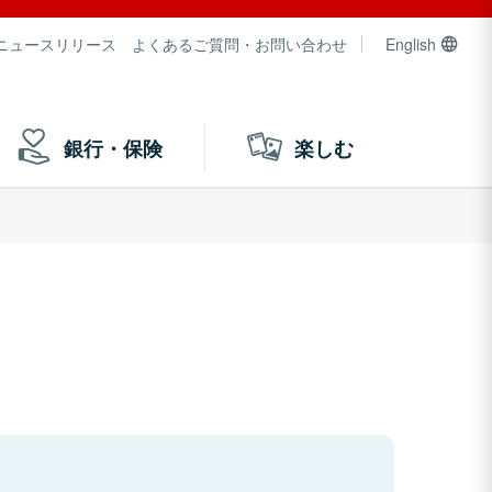
ニュースリリース
よくあるご質問・お問い合わせ
English
銀行・保険
楽しむ