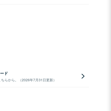
ード
らから。（2026年7月31日更新）