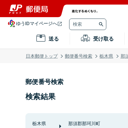
ゆうIDマイページへ
送る
受け取る
日本郵便トップ
郵便番号検索
栃木県
那
郵便番号検索
検索結果
栃木県
那須郡那珂川町