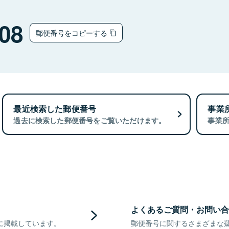
08
郵便番号をコピーする
最近検索した郵便番号
事業
過去に検索した郵便番号をご覧いただけます。
事業
よくあるご質問・お問い合
に掲載しています。
郵便番号に関するさまざまな