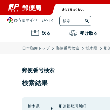
ゆうIDマイページへ
送る
受け取る
日本郵便トップ
郵便番号検索
栃木県
那
郵便番号検索
検索結果
栃木県
那須郡那珂川町