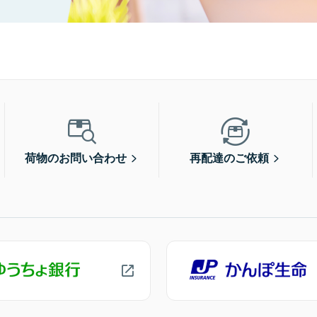
荷物のお問い合わせ
再配達のご依頼