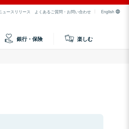
ニュースリリース
よくあるご質問・お問い合わせ
English
銀行・保険
楽しむ