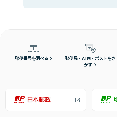
郵便番号を調べる
郵便局・ATM・ポストをさ
がす