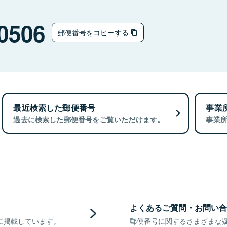
0506
郵便番号をコピーする
最近検索した郵便番号
事業
過去に検索した郵便番号をご覧いただけます。
事業
よくあるご質問・お問い合
に掲載しています。
郵便番号に関するさまざまな