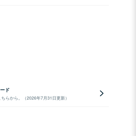
ード
らから。（2026年7月31日更新）