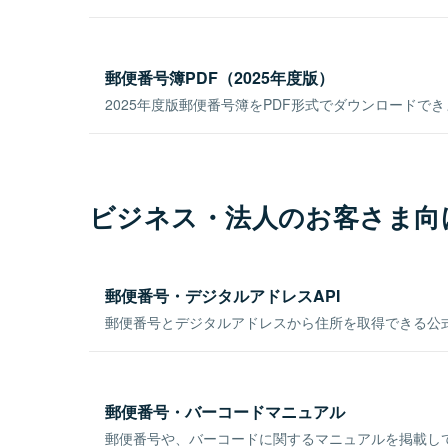
郵便番号簿PDF（2025年度版）
2025年度版郵便番号簿をPDF形式でダウンロードで
ビジネス・法人のお客さま向
郵便番号・デジタルアドレスAPI
郵便番号とデジタルアドレスから住所を取得できる公式
郵便番号・バーコードマニュアル
郵便番号や、バーコードに関するマニュアルを掲載し