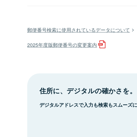
郵便番号検索に使用されているデータについて
2025年度版郵便番号の変更案内
住所に、デジタルの確かさを。
デジタルアドレスで入力も検索もスムーズ