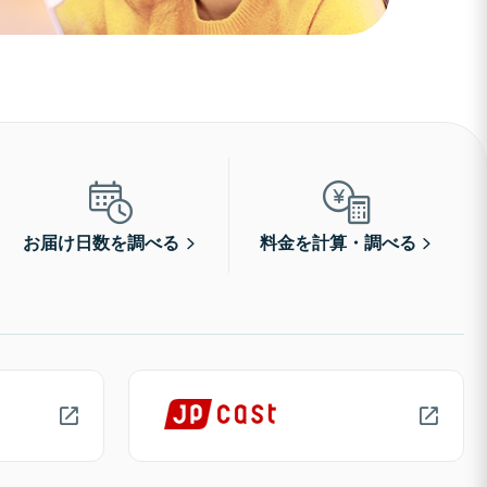
お届け日数を調べる
料金を計算・調べる