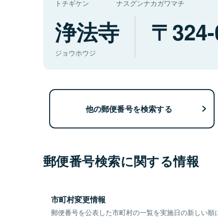
トチギケン
ナスグンナカガワマチ
浄法寺
324-
ジョウホウジ
他の郵便番号を検索する
郵便番号検索に関する情報
市町村変更情報
郵便番号を公表した市町村の一覧を実施日の新しい順