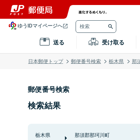
ゆうIDマイページへ
送る
受け取る
日本郵便トップ
郵便番号検索
栃木県
那
郵便番号検索
検索結果
栃木県
那須郡那珂川町