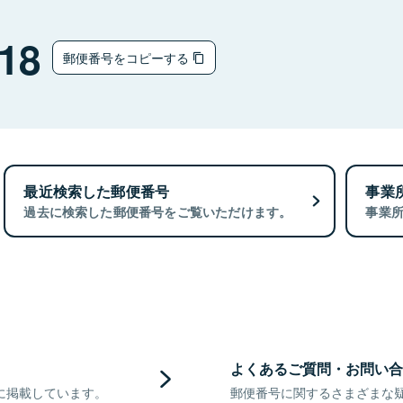
18
郵便番号をコピーする
最近検索した郵便番号
事業
過去に検索した郵便番号をご覧いただけます。
事業
よくあるご質問・お問い合
に掲載しています。
郵便番号に関するさまざまな