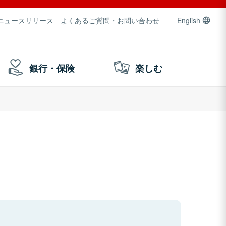
ニュースリリース
よくあるご質問・お問い合わせ
English
銀行・保険
楽しむ