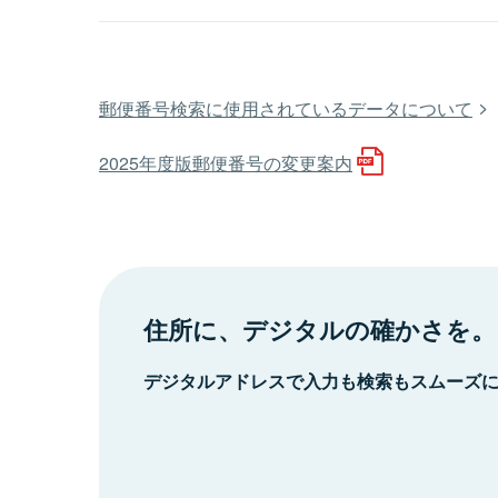
郵便番号検索に使用されているデータについて
2025年度版郵便番号の変更案内
住所に、デジタルの確かさを。
デジタルアドレスで入力も検索もスムーズ