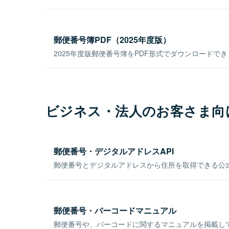
郵便番号簿PDF（2025年度版）
2025年度版郵便番号簿をPDF形式でダウンロードで
ビジネス・法人のお客さま向
郵便番号・デジタルアドレスAPI
郵便番号とデジタルアドレスから住所を取得できる公式
郵便番号・バーコードマニュアル
郵便番号や、バーコードに関するマニュアルを掲載し