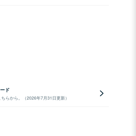
ード
らから。（2026年7月31日更新）