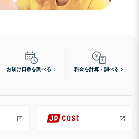
お届け日数を調べる
料金を計算・調べる