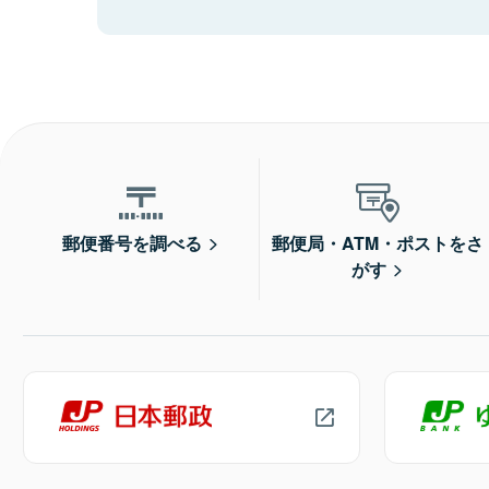
郵便番号を調べる
郵便局・ATM・ポストをさ
がす