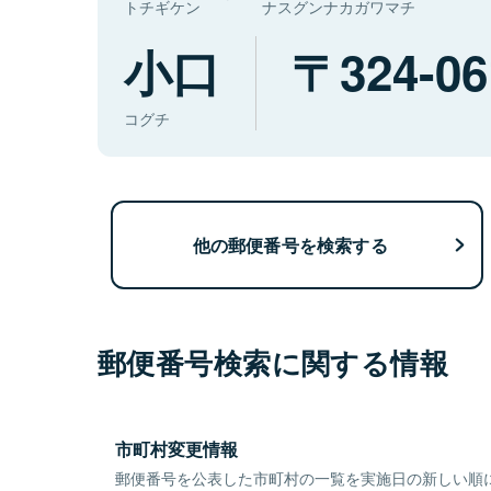
トチギケン
ナスグンナカガワマチ
小口
324-06
コグチ
他の郵便番号を検索する
郵便番号検索に関する情報
市町村変更情報
郵便番号を公表した市町村の一覧を実施日の新しい順