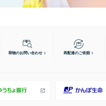
荷物のお問い合わせ
再配達のご依頼