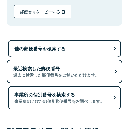
郵便番号をコピーする
他の郵便番号を検索する
最近検索した郵便番号
過去に検索した郵便番号をご覧いただけます。
事業所の個別番号を検索する
事業所の７けたの個別郵便番号をお調べします。