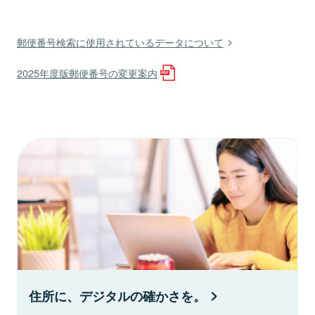
郵便番号検索に使用されているデータについて
2025年度版郵便番号の変更案内
住所に、デジタルの確かさを。