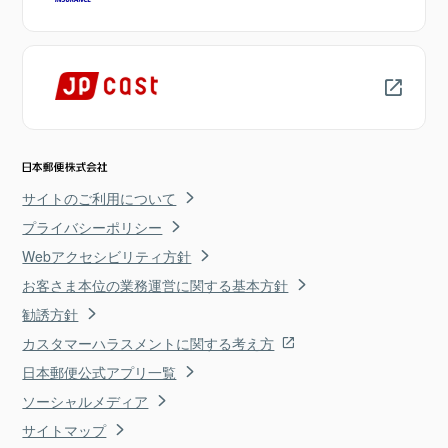
サイトのご利用について
プライバシーポリシー
Webアクセシビリティ方針
お客さま本位の業務運営に関する基本方針
勧誘方針
カスタマーハラスメントに関する考え方
日本郵便公式アプリ一覧
ソーシャルメディア
サイトマップ