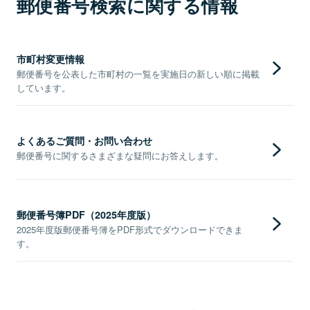
郵便番号検索に関する情報
市町村変更情報
郵便番号を公表した市町村の一覧を実施日の新しい順に掲載
しています。
よくあるご質問・お問い合わせ
郵便番号に関するさまざまな疑問にお答えします。
郵便番号簿PDF（2025年度版）
2025年度版郵便番号簿をPDF形式でダウンロードできま
す。