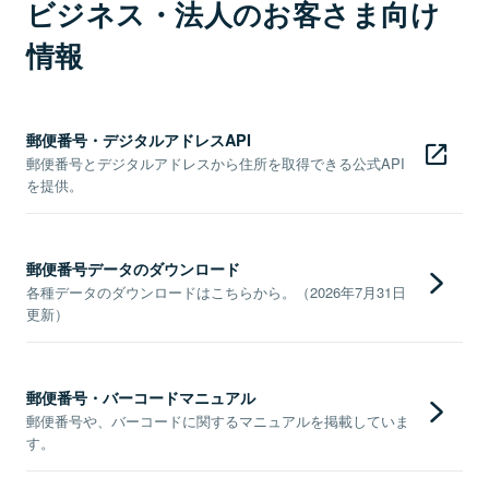
ビジネス・法人のお客さま向け
情報
郵便番号・デジタルアドレスAPI
郵便番号とデジタルアドレスから住所を取得できる公式API
を提供。
郵便番号データのダウンロード
各種データのダウンロードはこちらから。（2026年7月31日
更新）
郵便番号・バーコードマニュアル
郵便番号や、バーコードに関するマニュアルを掲載していま
す。