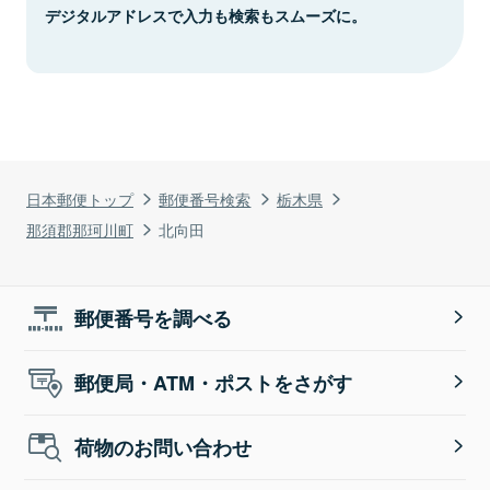
デジタルアドレスで入力も検索もスムーズに。
日本郵便トップ
郵便番号検索
栃木県
那須郡那珂川町
北向田
郵便番号を調べる
郵便局・ATM・ポストをさがす
荷物のお問い合わせ