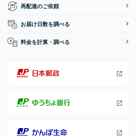
再配達のご依頼
お届け日数を調べる
料金を計算・調べる