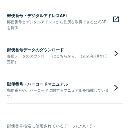
郵便番号・デジタルアドレスAPI
郵便番号とデジタルアドレスから住所を取得できる公式API
を提供。
郵便番号データのダウンロード
各種データのダウンロードはこちらから。（2026年7月31日
更新）
郵便番号・バーコードマニュアル
郵便番号や、バーコードに関するマニュアルを掲載していま
す。
郵便番号検索に使用されているデータについて