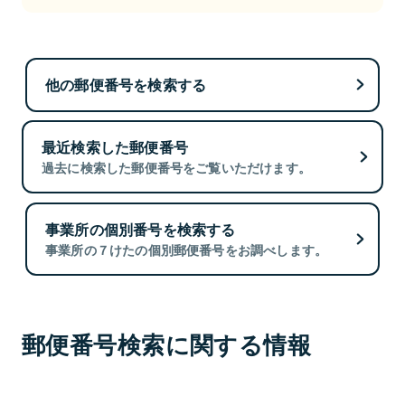
他の郵便番号を検索する
最近検索した郵便番号
過去に検索した郵便番号をご覧いただけます。
事業所の個別番号を検索する
事業所の７けたの個別郵便番号をお調べします。
郵便番号検索に関する情報