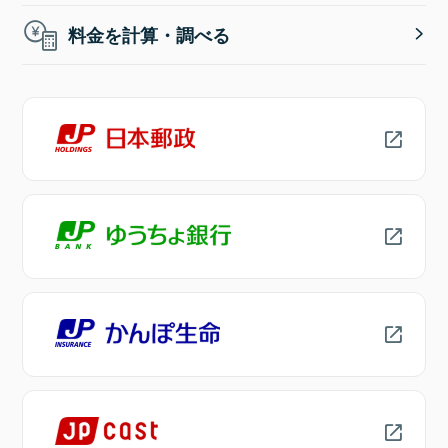
料金を計算・調べる