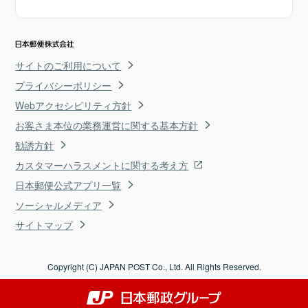
サイトのご利用について
プライバシーポリシー
Webアクセシビリティ方針
お客さま本位の業務運営に関する基本方針
勧誘方針
カスタマーハラスメントに関する考え方
日本郵便公式アプリ一覧
ソーシャルメディア
サイトマップ
Copyright (C) JAPAN POST Co., Ltd. All Rights Reserved.