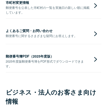
市町村変更情報
郵便番号を公表した市町村の一覧を実施日の新しい順に掲載
しています。
よくあるご質問・お問い合わせ
郵便番号に関するさまざまな疑問にお答えします。
郵便番号簿PDF（2025年度版）
2025年度版郵便番号簿をPDF形式でダウンロードできま
す。
ビジネス・法人のお客さま向け
情報