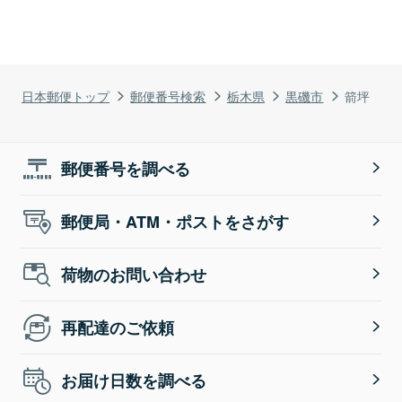
日本郵便トップ
郵便番号検索
栃木県
黒磯市
箭坪
郵便番号を調べる
郵便局・ATM・ポストをさがす
荷物のお問い合わせ
再配達のご依頼
お届け日数を調べる