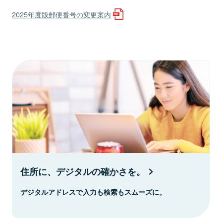
2025年度版郵便番号の変更案内
住所に、デジタルの確かさを。
デジタルアドレスで入力も検索もスムーズに。