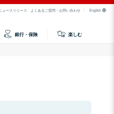
ニュースリリース
よくあるご質問・お問い合わせ
English
銀行・保険
楽しむ