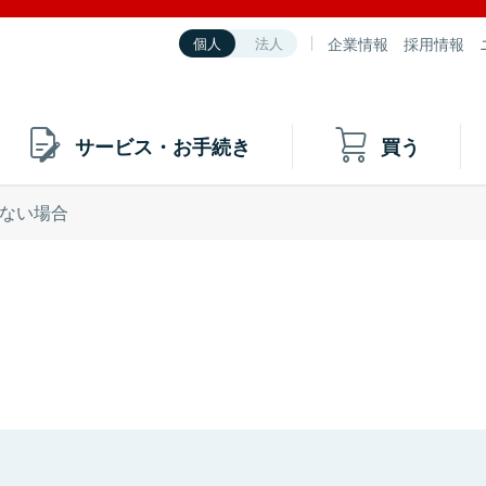
企業情報
採用情報
個人
法人
サービス・お手続き
買う
ない場合