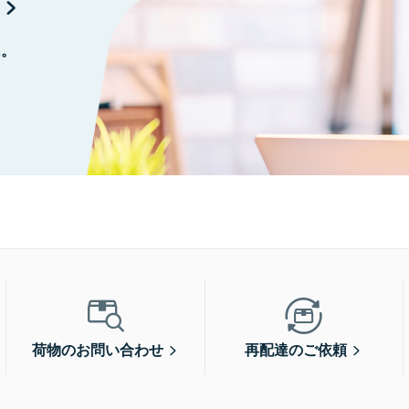
に。
荷物のお問い合わせ
再配達のご依頼