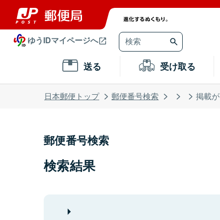
ゆうIDマイページへ
送る
受け取る
日本郵便トップ
郵便番号検索
掲載が
郵便番号検索
検索結果