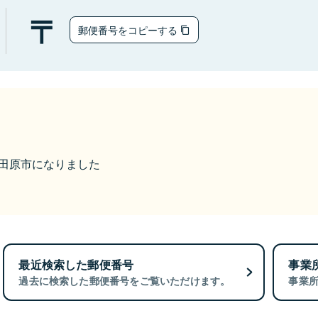
郵便番号をコピーする
ら大田原市になりました
最近検索した郵便番号
事業
過去に検索した郵便番号をご覧いただけます。
事業