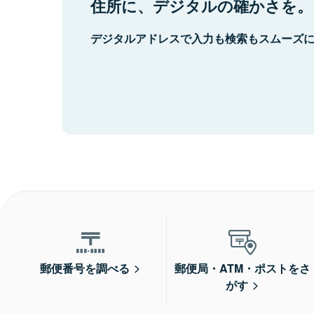
住所に、デジタルの確かさを。
デジタルアドレスで入力も検索もスムーズ
郵便番号を調べる
郵便局・ATM・ポストをさ
がす