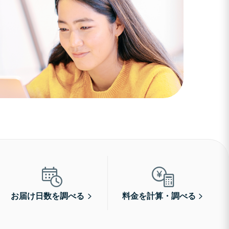
お届け日数を調べる
料金を計算・調べる