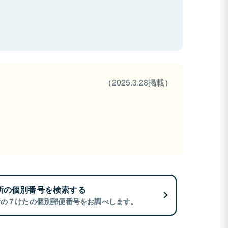
（2025.3.28掲載）
所の個別番号を検索する
所の７けたの個別郵便番号をお調べします。