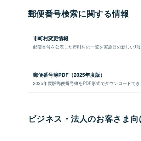
郵便番号検索に関する情報
市町村変更情報
郵便番号を公表した市町村の一覧を実施日の新しい順
郵便番号簿PDF（2025年度版）
2025年度版郵便番号簿をPDF形式でダウンロードで
ビジネス・法人のお客さま向