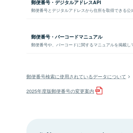
郵便番号・デジタルアドレスAPI
郵便番号とデジタルアドレスから住所を取得できる公式
郵便番号・バーコードマニュアル
郵便番号や、バーコードに関するマニュアルを掲載し
郵便番号検索に使用されているデータについて
2025年度版郵便番号の変更案内