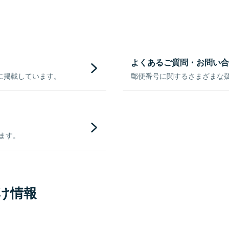
よくあるご質問・お問い合
に掲載しています。
郵便番号に関するさまざまな
きます。
け情報