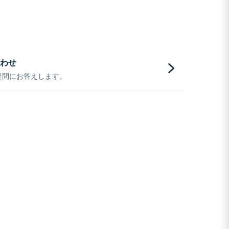
わせ
疑問にお答えします。