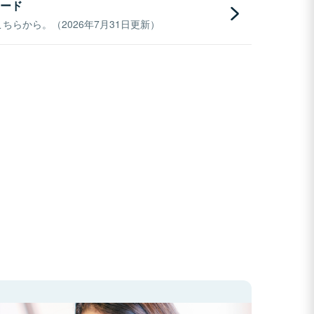
ード
らから。（2026年7月31日更新）