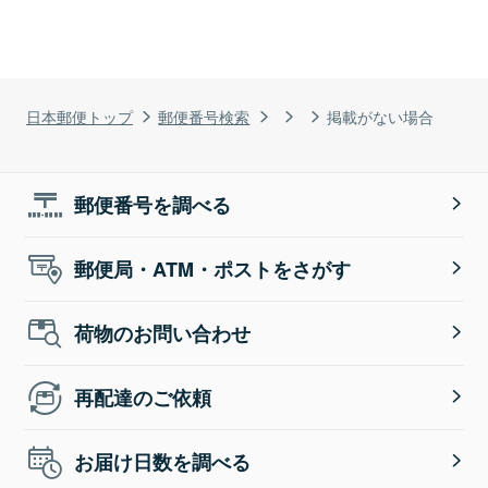
日本郵便トップ
郵便番号検索
掲載がない場合
郵便番号を調べる
郵便局・ATM・ポストをさがす
荷物のお問い合わせ
再配達のご依頼
お届け日数を調べる