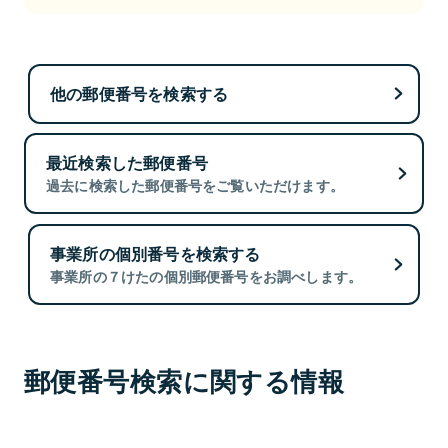
他の郵便番号を検索する
最近検索した郵便番号
過去に検索した郵便番号をご覧いただけます。
事業所の個別番号を検索する
事業所の７けたの個別郵便番号をお調べします。
郵便番号検索に関する情報