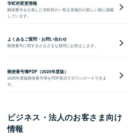
市町村変更情報
郵便番号を公表した市町村の一覧を実施日の新しい順に掲載
しています。
よくあるご質問・お問い合わせ
郵便番号に関するさまざまな疑問にお答えします。
郵便番号簿PDF（2025年度版）
2025年度版郵便番号簿をPDF形式でダウンロードできま
す。
ビジネス・法人のお客さま向け
情報