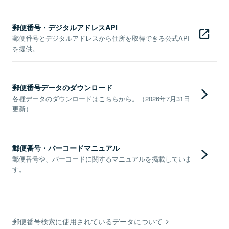
郵便番号・デジタルアドレスAPI
郵便番号とデジタルアドレスから住所を取得できる公式API
を提供。
郵便番号データのダウンロード
各種データのダウンロードはこちらから。（2026年7月31日
更新）
郵便番号・バーコードマニュアル
郵便番号や、バーコードに関するマニュアルを掲載していま
す。
郵便番号検索に使用されているデータについて