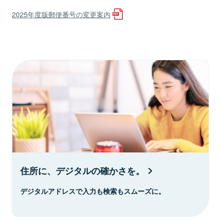
2025年度版郵便番号の変更案内
住所に、デジタルの確かさを。
デジタルアドレスで入力も検索もスムーズに。