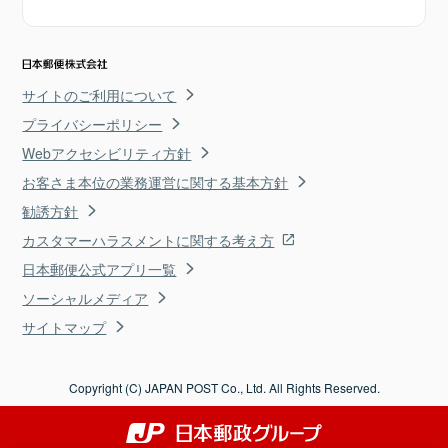
サイトのご利用について
プライバシーポリシー
Webアクセシビリティ方針
お客さま本位の業務運営に関する基本方針
勧誘方針
カスタマーハラスメントに関する考え方
日本郵便公式アプリ一覧
ソーシャルメディア
サイトマップ
Copyright (C) JAPAN POST Co., Ltd. All Rights Reserved.