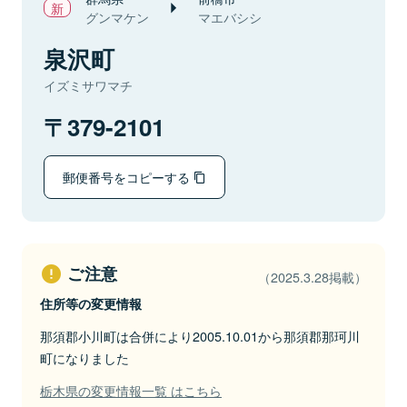
グンマケン
マエバシシ
泉沢町
イズミサワマチ
379-2101
郵便番号をコピーする
ご注意
（2025.3.28掲載）
住所等の変更情報
那須郡小川町は合併により2005.10.01から那須郡那珂川
町になりました
栃木県の変更情報一覧 はこちら