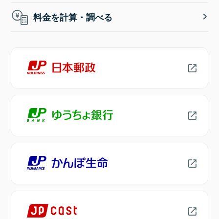
料金を計算・調べる