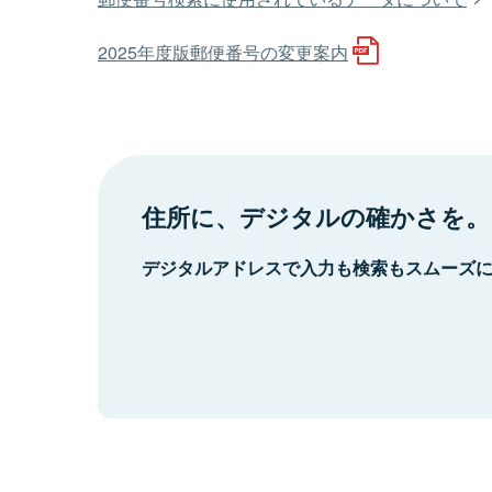
2025年度版郵便番号の変更案内
住所に、デジタルの確かさを。
デジタルアドレスで入力も検索もスムーズ