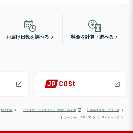
お届け日数を調べる
料金を計算・調べる
勧誘方針
カスタマーハラスメントに関する考え方
日本郵便公式アプリ一覧
ソーシャルメディア
サイトマップ