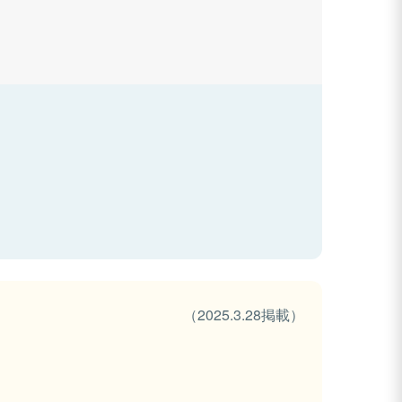
（2025.3.28掲載）