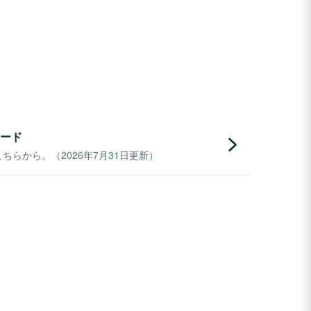
ード
らから。（2026年7月31日更新）