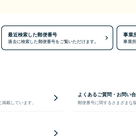
最近検索した郵便番号
事業
過去に検索した郵便番号をご覧いただけます。
事業
よくあるご質問・お問い合
に掲載しています。
郵便番号に関するさまざまな