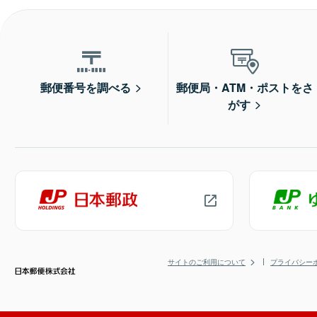
郵便番号を調べる
郵便局・ATM・ポストをさ
がす
サイトのご利用について
プライバシー