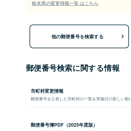
栃木県の変更情報一覧 はこちら
他の郵便番号を検索する
郵便番号検索に関する情報
市町村変更情報
郵便番号を公表した市町村の一覧を実施日の新しい順
郵便番号簿PDF（2025年度版）