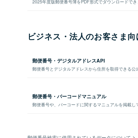
2025年度版郵便番号簿をPDF形式でダウンロードで
ビジネス・法人のお客さま向
郵便番号・デジタルアドレスAPI
郵便番号とデジタルアドレスから住所を取得できる公式
郵便番号・バーコードマニュアル
郵便番号や、バーコードに関するマニュアルを掲載し
郵便番号検索に使用されているデータについて