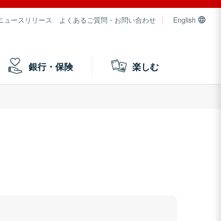
ニュースリリース
よくあるご質問・お問い合わせ
English
銀行・保険
楽しむ