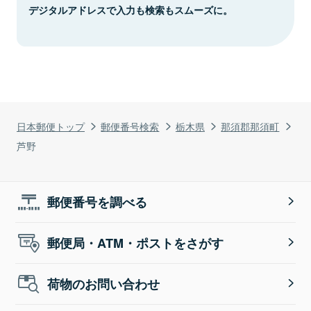
デジタルアドレスで入力も検索もスムーズに。
日本郵便トップ
郵便番号検索
栃木県
那須郡那須町
芦野
郵便番号を調べる
郵便局・ATM・ポストをさがす
荷物のお問い合わせ