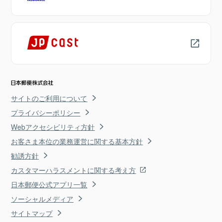
サイトのご利用について
プライバシーポリシー
Webアクセシビリティ方針
お客さま本位の業務運営に関する基本方針
勧誘方針
カスタマーハラスメントに関する考え方
日本郵便公式アプリ一覧
ソーシャルメディア
サイトマップ