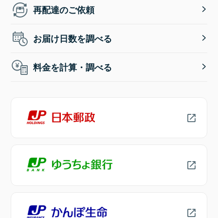
再配達のご依頼
お届け日数を調べる
料金を計算・調べる