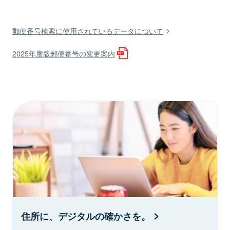
郵便番号検索に使用されているデータについて
2025年度版郵便番号の変更案内
住所に、デジタルの確かさを。