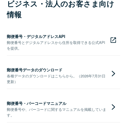
ビジネス・法人のお客さま向け
情報
郵便番号・デジタルアドレスAPI
郵便番号とデジタルアドレスから住所を取得できる公式API
を提供。
郵便番号データのダウンロード
各種データのダウンロードはこちらから。（2026年7月31日
更新）
郵便番号・バーコードマニュアル
郵便番号や、バーコードに関するマニュアルを掲載していま
す。