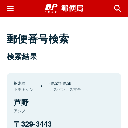
郵便番号検索
検索結果
栃木県
那須郡那須町
トチギケン
ナスグンナスマチ
芦野
アシノ
329-3443