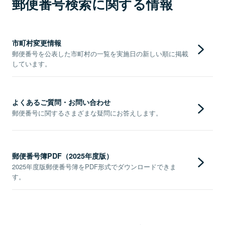
郵便番号検索に関する情報
市町村変更情報
郵便番号を公表した市町村の一覧を実施日の新しい順に掲載
しています。
よくあるご質問・お問い合わせ
郵便番号に関するさまざまな疑問にお答えします。
郵便番号簿PDF（2025年度版）
2025年度版郵便番号簿をPDF形式でダウンロードできま
す。