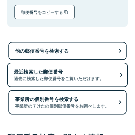
郵便番号をコピーする
他の郵便番号を検索する
最近検索した郵便番号
過去に検索した郵便番号をご覧いただけます。
事業所の個別番号を検索する
事業所の７けたの個別郵便番号をお調べします。