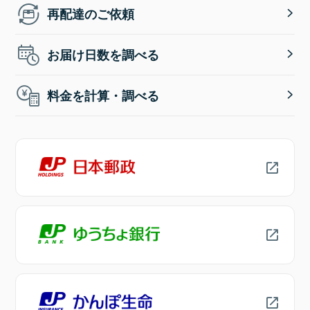
再配達のご依頼
お届け日数を調べる
料金を計算・調べる