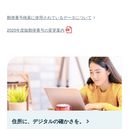
郵便番号検索に使用されているデータについて
2025年度版郵便番号の変更案内
住所に、デジタルの確かさを。