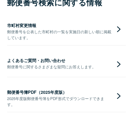
郵便番号検索に関する情報
市町村変更情報
郵便番号を公表した市町村の一覧を実施日の新しい順に掲載
しています。
よくあるご質問・お問い合わせ
郵便番号に関するさまざまな疑問にお答えします。
郵便番号簿PDF（2025年度版）
2025年度版郵便番号簿をPDF形式でダウンロードできま
す。