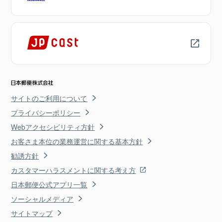
サイトのご利用について
プライバシーポリシー
Webアクセシビリティ方針
お客さま本位の業務運営に関する基本方針
勧誘方針
カスタマーハラスメントに関する考え方
日本郵便公式アプリ一覧
ソーシャルメディア
サイトマップ