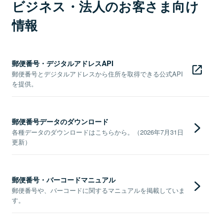
ビジネス・法人のお客さま向け
情報
郵便番号・デジタルアドレスAPI
郵便番号とデジタルアドレスから住所を取得できる公式API
を提供。
郵便番号データのダウンロード
各種データのダウンロードはこちらから。（2026年7月31日
更新）
郵便番号・バーコードマニュアル
郵便番号や、バーコードに関するマニュアルを掲載していま
す。