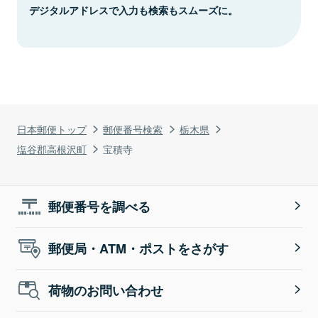
デジタルアドレスで入力も検索もスムーズに。
日本郵便トップ
郵便番号検索
栃木県
塩谷郡高根沢町
宝積寺
郵便番号を調べる
郵便局・ATM・ポストをさがす
荷物のお問い合わせ