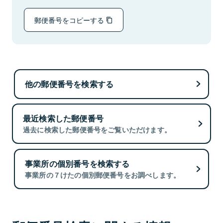
郵便番号をコピーする
他の郵便番号を検索する
最近検索した郵便番号
過去に検索した郵便番号をご覧いただけます。
事業所の個別番号を検索する
事業所の７けたの個別郵便番号をお調べします。