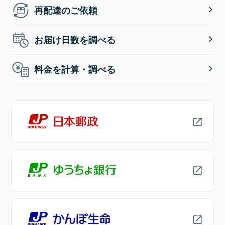
再配達のご依頼
お届け日数を調べる
料金を計算・調べる