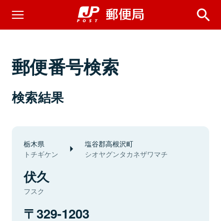
郵便番号検索
検索結果
栃木県
塩谷郡高根沢町
トチギケン
シオヤグンタカネザワマチ
伏久
フスク
329-1203