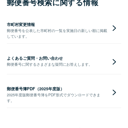
郵便番号検索に関する情報
市町村変更情報
郵便番号を公表した市町村の一覧を実施日の新しい順に掲載
しています。
よくあるご質問・お問い合わせ
郵便番号に関するさまざまな疑問にお答えします。
郵便番号簿PDF（2025年度版）
2025年度版郵便番号簿をPDF形式でダウンロードできま
す。