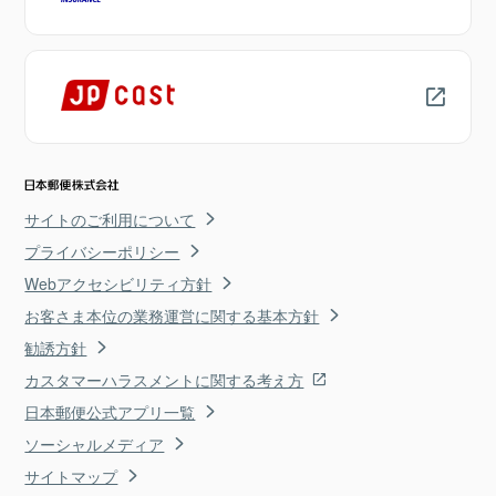
サイトのご利用について
プライバシーポリシー
Webアクセシビリティ方針
お客さま本位の業務運営に関する基本方針
勧誘方針
カスタマーハラスメントに関する考え方
日本郵便公式アプリ一覧
ソーシャルメディア
サイトマップ