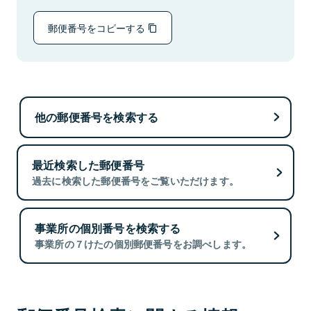
郵便番号をコピーする
他の郵便番号を検索する
最近検索した郵便番号
過去に検索した郵便番号をご覧いただけます。
事業所の個別番号を検索する
事業所の７けたの個別郵便番号をお調べします。