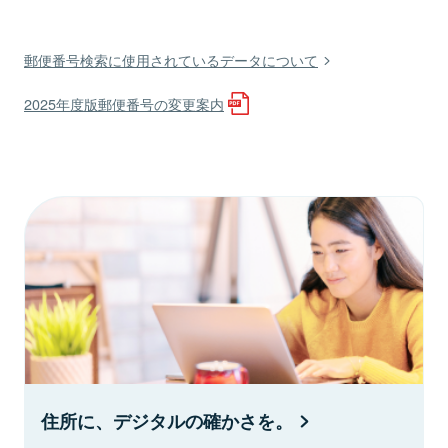
郵便番号検索に使用されているデータについて
2025年度版郵便番号の変更案内
住所に、デジタルの確かさを。