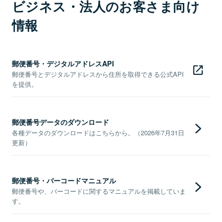
ビジネス・法人のお客さま向け
情報
郵便番号・デジタルアドレスAPI
郵便番号とデジタルアドレスから住所を取得できる公式API
を提供。
郵便番号データのダウンロード
各種データのダウンロードはこちらから。（2026年7月31日
更新）
郵便番号・バーコードマニュアル
郵便番号や、バーコードに関するマニュアルを掲載していま
す。