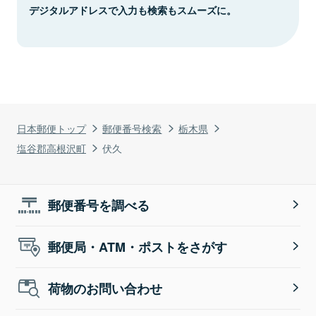
デジタルアドレスで入力も検索もスムーズに。
日本郵便トップ
郵便番号検索
栃木県
塩谷郡高根沢町
伏久
郵便番号を調べる
郵便局・ATM・ポストをさがす
荷物のお問い合わせ