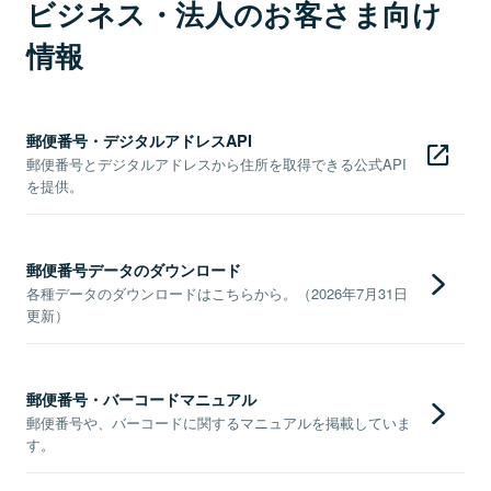
ビジネス・法人のお客さま向け
情報
郵便番号・デジタルアドレスAPI
郵便番号とデジタルアドレスから住所を取得できる公式API
を提供。
郵便番号データのダウンロード
各種データのダウンロードはこちらから。（2026年7月31日
更新）
郵便番号・バーコードマニュアル
郵便番号や、バーコードに関するマニュアルを掲載していま
す。