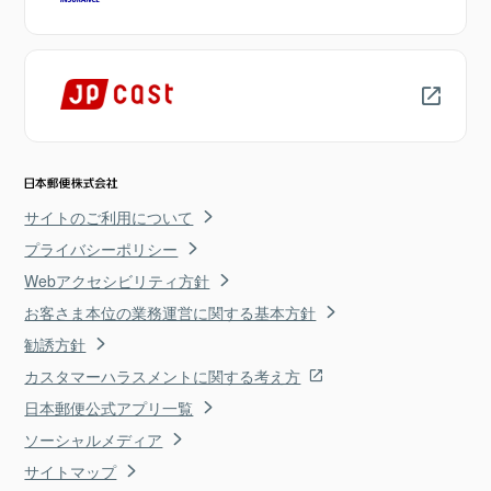
サイトのご利用について
プライバシーポリシー
Webアクセシビリティ方針
お客さま本位の業務運営に関する基本方針
勧誘方針
カスタマーハラスメントに関する考え方
日本郵便公式アプリ一覧
ソーシャルメディア
サイトマップ