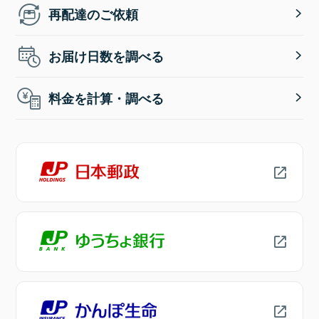
再配達のご依頼
お届け日数を調べる
料金を計算・調べる