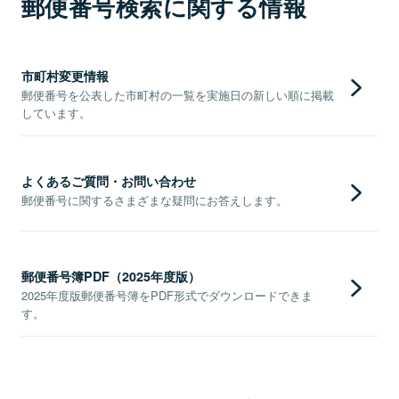
郵便番号検索に関する情報
市町村変更情報
郵便番号を公表した市町村の一覧を実施日の新しい順に掲載
しています。
よくあるご質問・お問い合わせ
郵便番号に関するさまざまな疑問にお答えします。
郵便番号簿PDF（2025年度版）
2025年度版郵便番号簿をPDF形式でダウンロードできま
す。