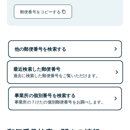
郵便番号をコピーする
他の郵便番号を検索する
最近検索した郵便番号
過去に検索した郵便番号をご覧いただけます。
事業所の個別番号を検索する
事業所の７けたの個別郵便番号をお調べします。