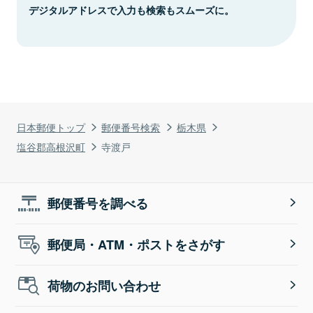
デジタルアドレスで入力も検索もスムーズに。
日本郵便トップ
郵便番号検索
栃木県
塩谷郡高根沢町
寺渡戸
郵便番号を調べる
郵便局・ATM・ポストをさがす
荷物のお問い合わせ