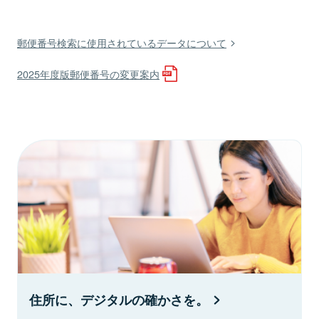
郵便番号検索に使用されているデータについて
2025年度版郵便番号の変更案内
住所に、デジタルの確かさを。