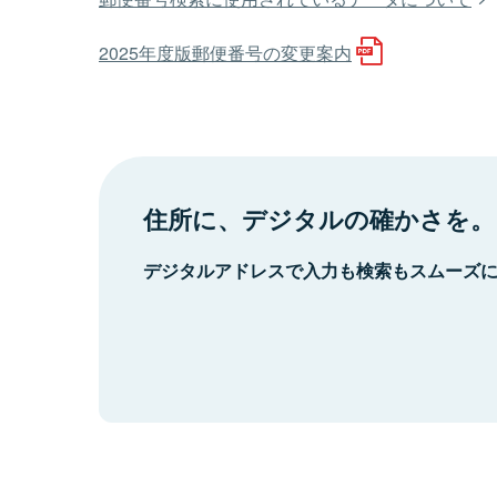
2025年度版郵便番号の変更案内
住所に、デジタルの確かさを。
デジタルアドレスで入力も検索もスムーズ