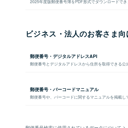
2025年度版郵便番号簿をPDF形式でダウンロードで
ビジネス・法人のお客さま向
郵便番号・デジタルアドレスAPI
郵便番号とデジタルアドレスから住所を取得できる公式
郵便番号・バーコードマニュアル
郵便番号や、バーコードに関するマニュアルを掲載し
郵便番号検索に使用されているデータについて