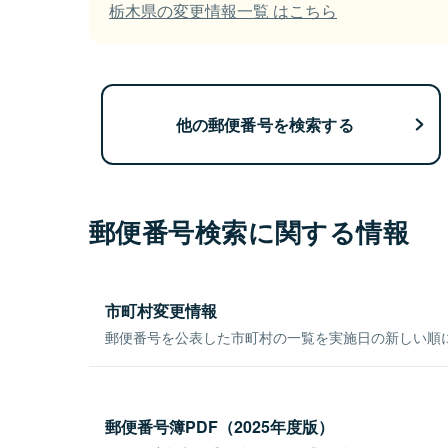
栃木県の変更情報一覧 はこちら
他の郵便番号を検索する
郵便番号検索に関する情報
市町村変更情報
郵便番号を公表した市町村の一覧を実施日の新しい順
郵便番号簿PDF（2025年度版）