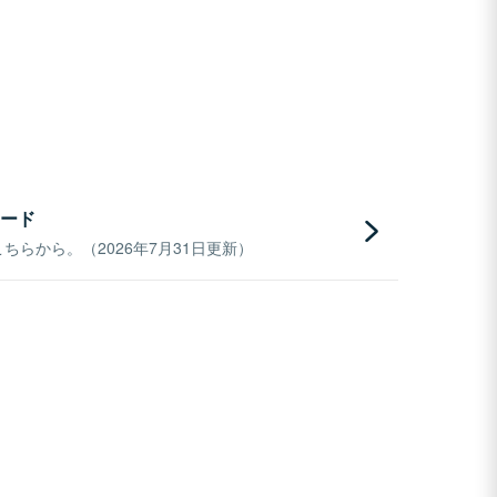
ード
らから。（2026年7月31日更新）