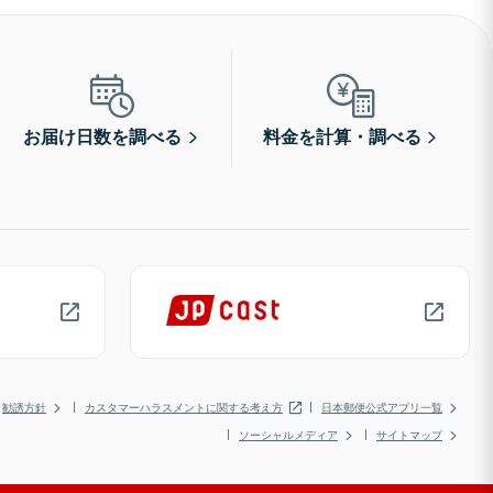
お届け日数を調べる
料金を計算・調べる
勧誘方針
カスタマーハラスメントに関する考え方
日本郵便公式アプリ一覧
ソーシャルメディア
サイトマップ