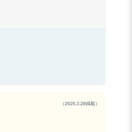
（2025.3.28掲載）