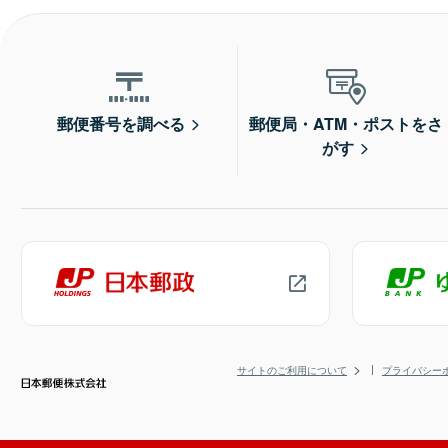
郵便番号を調べる
郵便局・ATM・ポストをさ
がす
サイトのご利用について
プライバシー