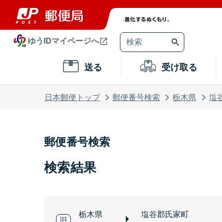
ゆうIDマイページへ
送る
受け取る
日本郵便トップ
郵便番号検索
栃木県
塩
郵便番号検索
検索結果
栃木県
塩谷郡氏家町