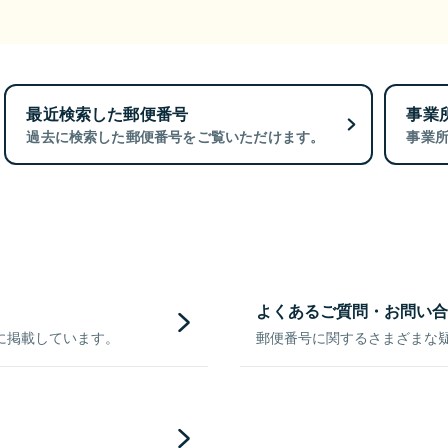
最近検索した郵便番号
事業
過去に検索した郵便番号をご覧いただけます。
事業
よくあるご質問・お問い合
に掲載しています。
郵便番号に関するさまざまな