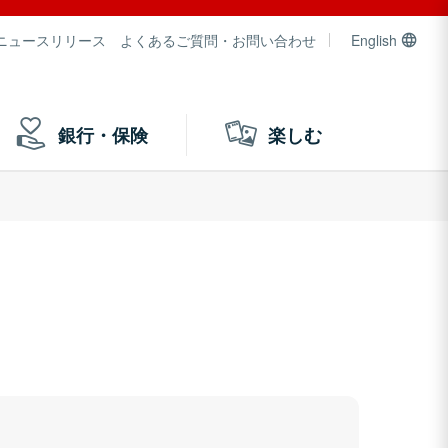
ニュースリリース
よくあるご質問・お問い合わせ
English
銀行・保険
楽しむ