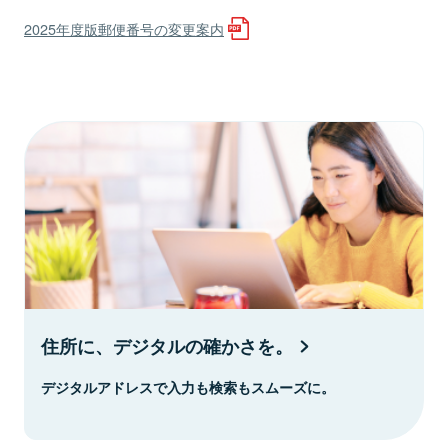
2025年度版郵便番号の変更案内
住所に、デジタルの確かさを。
デジタルアドレスで入力も検索もスムーズに。