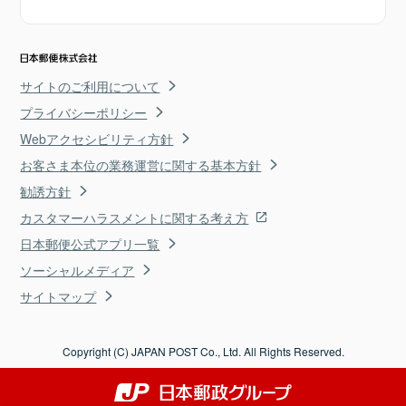
サイトのご利用について
プライバシーポリシー
Webアクセシビリティ方針
お客さま本位の業務運営に関する基本方針
勧誘方針
カスタマーハラスメントに関する考え方
日本郵便公式アプリ一覧
ソーシャルメディア
サイトマップ
Copyright (C) JAPAN POST Co., Ltd. All Rights Reserved.