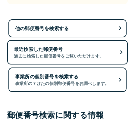
他の郵便番号を検索する
最近検索した郵便番号
過去に検索した郵便番号をご覧いただけます。
事業所の個別番号を検索する
事業所の７けたの個別郵便番号をお調べします。
郵便番号検索に関する情報