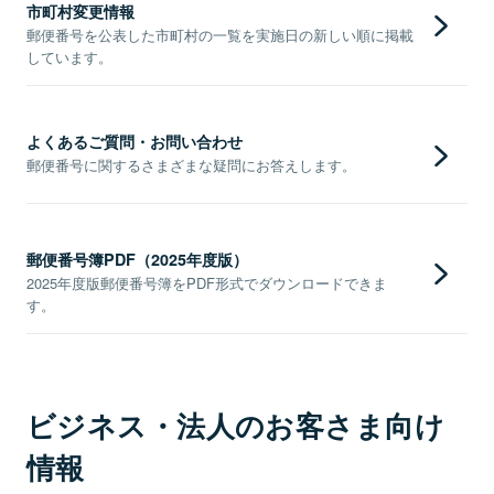
市町村変更情報
郵便番号を公表した市町村の一覧を実施日の新しい順に掲載
しています。
よくあるご質問・お問い合わせ
郵便番号に関するさまざまな疑問にお答えします。
郵便番号簿PDF（2025年度版）
2025年度版郵便番号簿をPDF形式でダウンロードできま
す。
ビジネス・法人のお客さま向け
情報