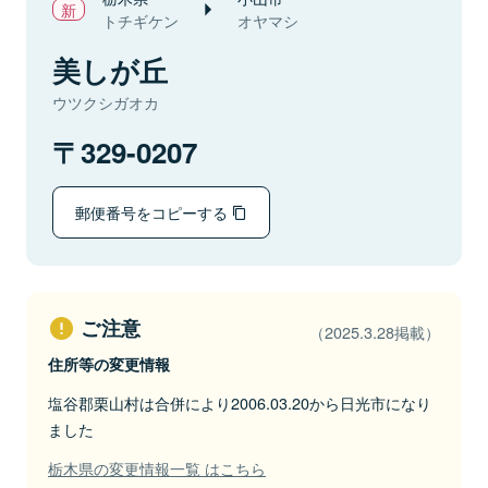
トチギケン
オヤマシ
美しが丘
ウツクシガオカ
329-0207
郵便番号をコピーする
ご注意
（2025.3.28掲載）
住所等の変更情報
塩谷郡栗山村は合併により2006.03.20から日光市になり
ました
栃木県の変更情報一覧 はこちら