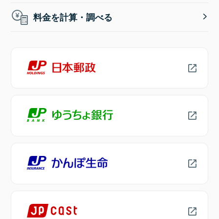
料金を計算・調べる