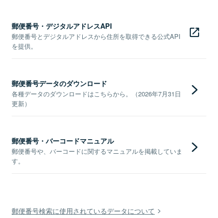
郵便番号・デジタルアドレスAPI
郵便番号とデジタルアドレスから住所を取得できる公式API
を提供。
郵便番号データのダウンロード
各種データのダウンロードはこちらから。（2026年7月31日
更新）
郵便番号・バーコードマニュアル
郵便番号や、バーコードに関するマニュアルを掲載していま
す。
郵便番号検索に使用されているデータについて