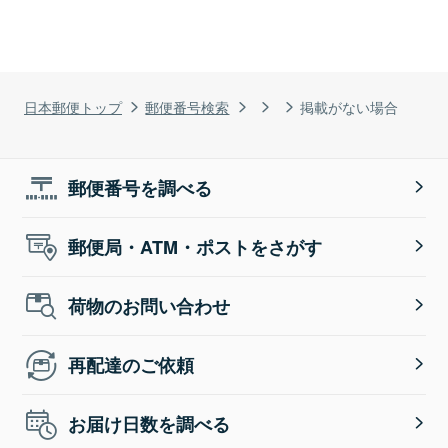
日本郵便トップ
郵便番号検索
掲載がない場合
郵便番号を調べる
郵便局・ATM・ポストをさがす
荷物のお問い合わせ
再配達のご依頼
お届け日数を調べる