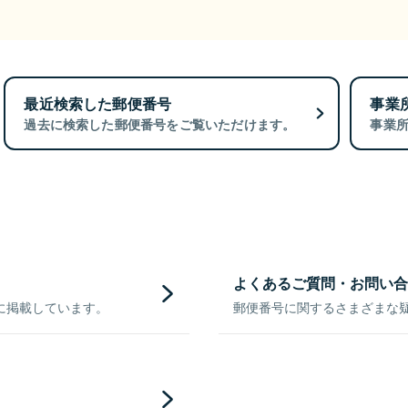
最近検索した郵便番号
事業
過去に検索した郵便番号をご覧いただけます。
事業
よくあるご質問・お問い合
に掲載しています。
郵便番号に関するさまざまな