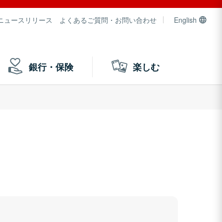
ニュースリリース
よくあるご質問・お問い合わせ
English
銀行・保険
楽しむ