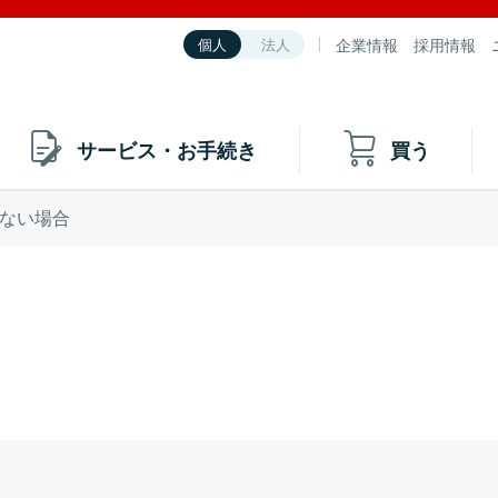
企業情報
採用情報
個人
法人
サービス・お手続き
買う
ない場合