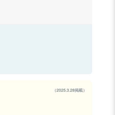
（2025.3.28掲載）