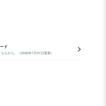
ード
らから。（2026年7月31日更新）