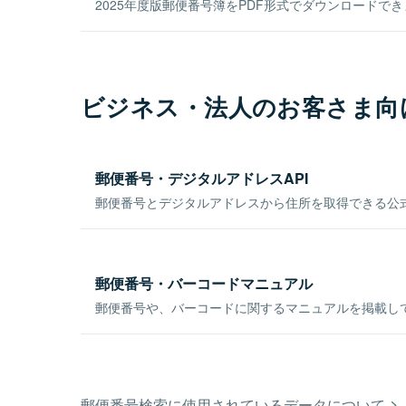
2025年度版郵便番号簿をPDF形式でダウンロードで
ビジネス・法人のお客さま向
郵便番号・デジタルアドレスAPI
郵便番号とデジタルアドレスから住所を取得できる公式
郵便番号・バーコードマニュアル
郵便番号や、バーコードに関するマニュアルを掲載し
郵便番号検索に使用されているデータについて