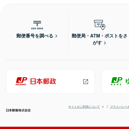
郵便番号を調べる
郵便局・ATM・ポストをさ
がす
サイトのご利用について
プライバシー