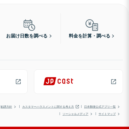
お届け日数を調べる
料金を計算・調べる
勧誘方針
カスタマーハラスメントに関する考え方
日本郵便公式アプリ一覧
ソーシャルメディア
サイトマップ