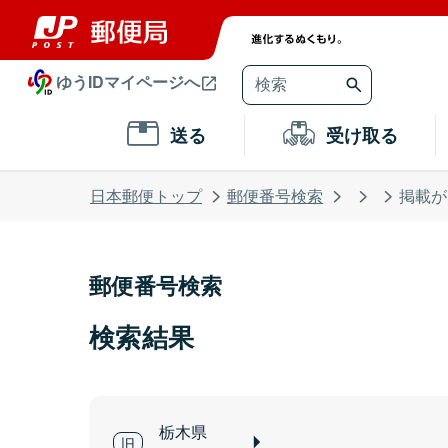
ゆうIDマイページへ
送る
受け取る
日本郵便トップ
郵便番号検索
掲載が
郵便番号検索
検索結果
栃木県