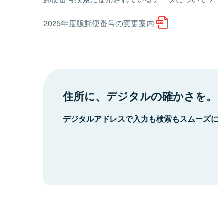
2025年度版郵便番号の変更案内
住所に、デジタルの確かさを。
デジタルアドレスで入力も検索もスムーズ