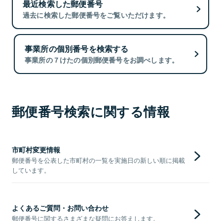
最近検索した郵便番号
過去に検索した郵便番号をご覧いただけます。
事業所の個別番号を検索する
事業所の７けたの個別郵便番号をお調べします。
郵便番号検索に関する情報
市町村変更情報
郵便番号を公表した市町村の一覧を実施日の新しい順に掲載
しています。
よくあるご質問・お問い合わせ
郵便番号に関するさまざまな疑問にお答えします。