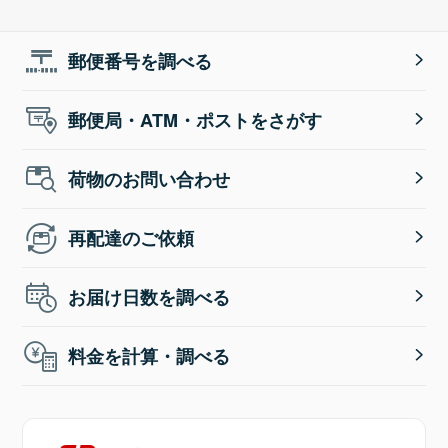
郵便番号を調べる
郵便局・ATM・ポストをさがす
荷物のお問い合わせ
再配達のご依頼
お届け日数を調べる
料金を計算・調べる