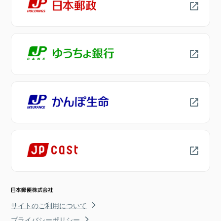
サイトのご利用について
プライバシーポリシー