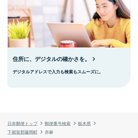
住所に、デジタルの確かさを。
デジタルアドレスで入力も検索もスムーズに。
日本郵便トップ
郵便番号検索
栃木県
下都賀郡藤岡町
赤麻