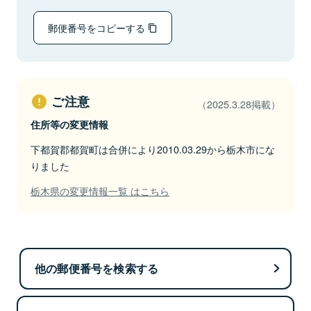
郵便番号をコピーする
ご注意
（2025.3.28掲載）
住所等の変更情報
下都賀郡都賀町は合併により2010.03.29から栃木市にな
りました
栃木県の変更情報一覧 はこちら
他の郵便番号を検索する