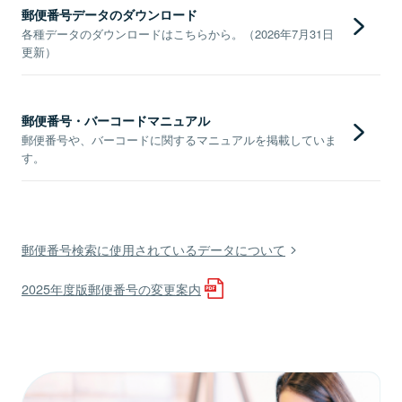
郵便番号データのダウンロード
各種データのダウンロードはこちらから。（2026年7月31日
更新）
郵便番号・バーコードマニュアル
郵便番号や、バーコードに関するマニュアルを掲載していま
す。
郵便番号検索に使用されているデータについて
2025年度版郵便番号の変更案内