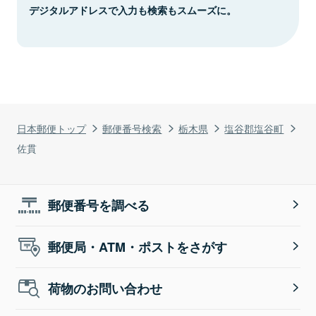
デジタルアドレスで入力も検索もスムーズに。
日本郵便トップ
郵便番号検索
栃木県
塩谷郡塩谷町
佐貫
郵便番号を調べる
郵便局・ATM・ポストをさがす
荷物のお問い合わせ