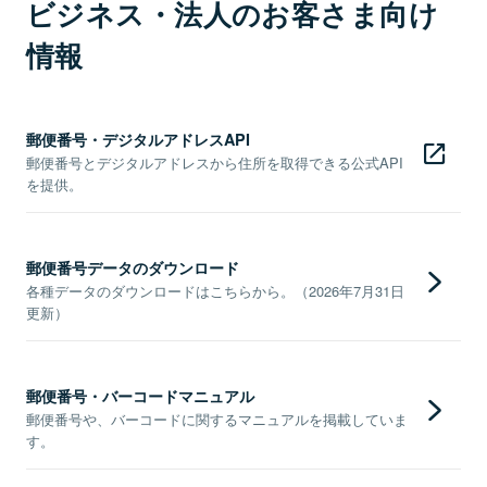
ビジネス・法人のお客さま向け
情報
郵便番号・デジタルアドレスAPI
郵便番号とデジタルアドレスから住所を取得できる公式API
を提供。
郵便番号データのダウンロード
各種データのダウンロードはこちらから。（2026年7月31日
更新）
郵便番号・バーコードマニュアル
郵便番号や、バーコードに関するマニュアルを掲載していま
す。