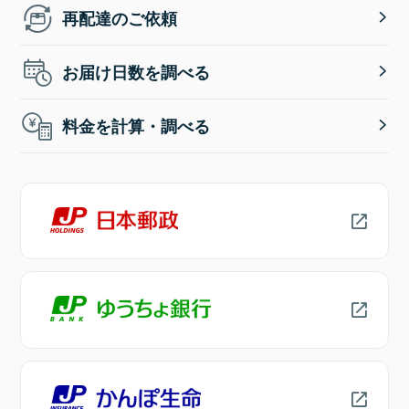
再配達のご依頼
お届け日数を調べる
料金を計算・調べる