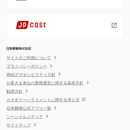
サイトのご利用について
プライバシーポリシー
Webアクセシビリティ方針
お客さま本位の業務運営に関する基本方針
勧誘方針
カスタマーハラスメントに関する考え方
日本郵便公式アプリ一覧
ソーシャルメディア
サイトマップ