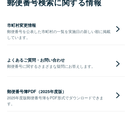
郵便番号検索に関する情報
市町村変更情報
郵便番号を公表した市町村の一覧を実施日の新しい順に掲載
しています。
よくあるご質問・お問い合わせ
郵便番号に関するさまざまな疑問にお答えします。
郵便番号簿PDF（2025年度版）
2025年度版郵便番号簿をPDF形式でダウンロードできま
す。