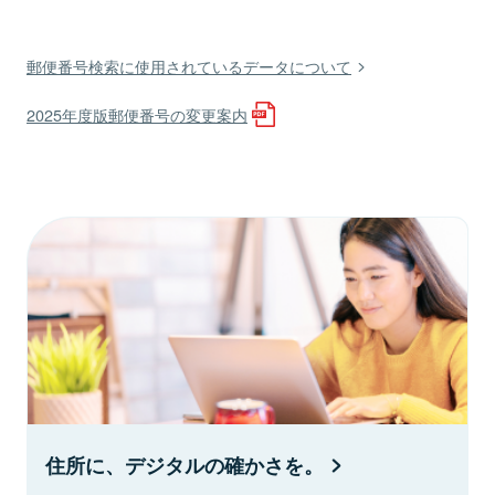
郵便番号検索に使用されているデータについて
2025年度版郵便番号の変更案内
住所に、デジタルの確かさを。