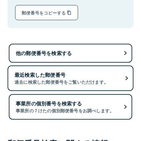
郵便番号をコピーする
他の郵便番号を検索する
最近検索した郵便番号
過去に検索した郵便番号をご覧いただけます。
事業所の個別番号を検索する
事業所の７けたの個別郵便番号をお調べします。