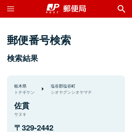
郵便番号検索
検索結果
栃木県
塩谷郡塩谷町
トチギケン
シオヤグンシオヤマチ
佐貫
サヌキ
329-2442