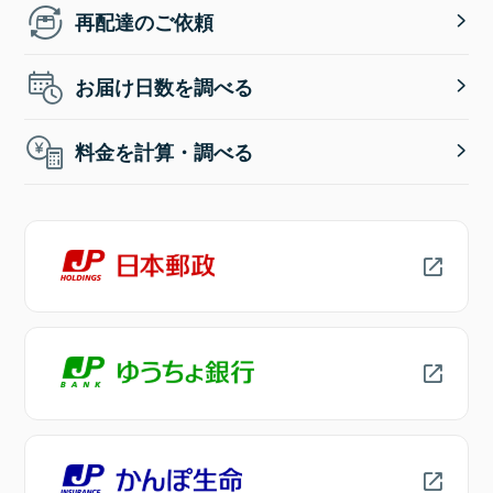
再配達のご依頼
お届け日数を調べる
料金を計算・調べる