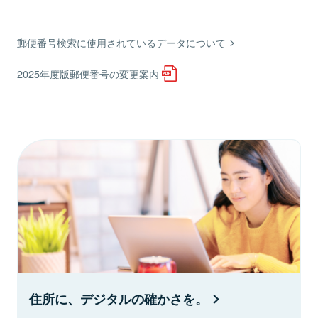
郵便番号検索に使用されているデータについて
2025年度版郵便番号の変更案内
住所に、デジタルの確かさを。