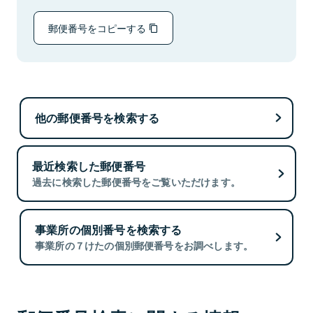
郵便番号をコピーする
他の郵便番号を検索する
最近検索した郵便番号
過去に検索した郵便番号をご覧いただけます。
事業所の個別番号を検索する
事業所の７けたの個別郵便番号をお調べします。