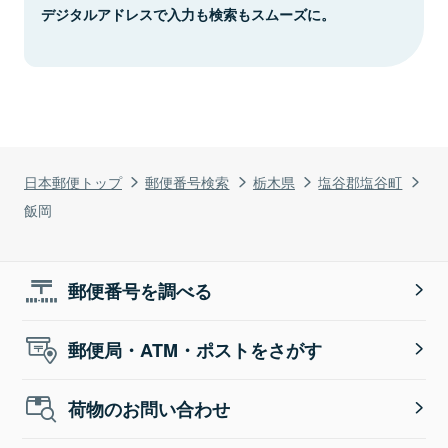
デジタルアドレスで入力も検索もスムーズに。
日本郵便トップ
郵便番号検索
栃木県
塩谷郡塩谷町
飯岡
郵便番号を調べる
郵便局・ATM・ポストをさがす
荷物のお問い合わせ