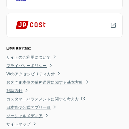
サイトのご利用について
プライバシーポリシー
Webアクセシビリティ方針
お客さま本位の業務運営に関する基本方針
勧誘方針
カスタマーハラスメントに関する考え方
日本郵便公式アプリ一覧
ソーシャルメディア
サイトマップ