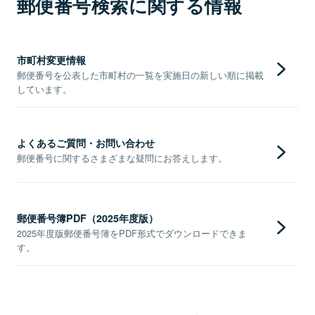
郵便番号検索に関する情報
市町村変更情報
郵便番号を公表した市町村の一覧を実施日の新しい順に掲載
しています。
よくあるご質問・お問い合わせ
郵便番号に関するさまざまな疑問にお答えします。
郵便番号簿PDF（2025年度版）
2025年度版郵便番号簿をPDF形式でダウンロードできま
す。