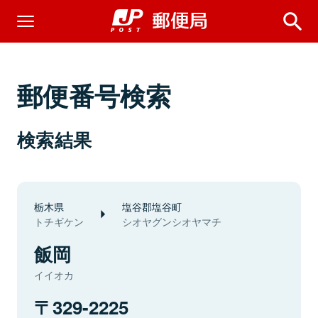
郵便番号検索
検索結果
栃木県
塩谷郡塩谷町
トチギケン
シオヤグンシオヤマチ
飯岡
イイオカ
329-2225