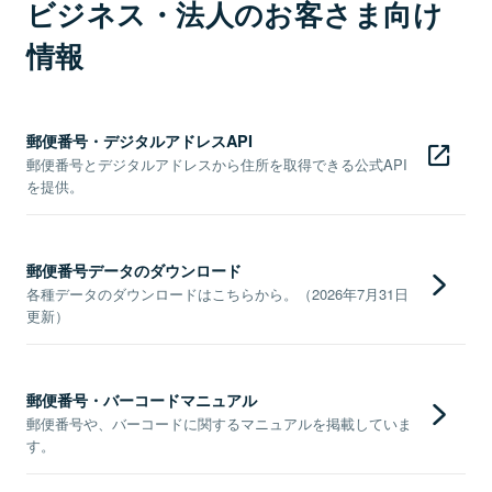
ビジネス・法人のお客さま向け
情報
郵便番号・デジタルアドレスAPI
郵便番号とデジタルアドレスから住所を取得できる公式API
を提供。
郵便番号データのダウンロード
各種データのダウンロードはこちらから。（2026年7月31日
更新）
郵便番号・バーコードマニュアル
郵便番号や、バーコードに関するマニュアルを掲載していま
す。