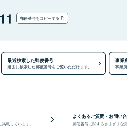
11
郵便番号をコピーする
最近検索した郵便番号
事業
過去に検索した郵便番号をご覧いただけます。
事業
よくあるご質問・お問い合
に掲載しています。
郵便番号に関するさまざまな