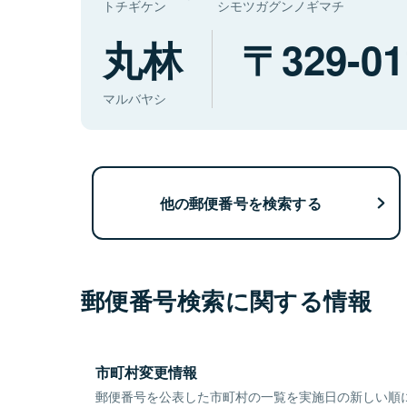
トチギケン
シモツガグンノギマチ
丸林
329-01
マルバヤシ
他の郵便番号を検索する
郵便番号検索に関する情報
市町村変更情報
郵便番号を公表した市町村の一覧を実施日の新しい順