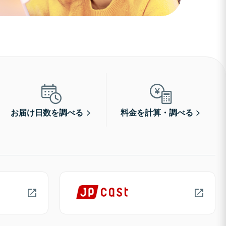
お届け日数を調べる
料金を計算・調べる