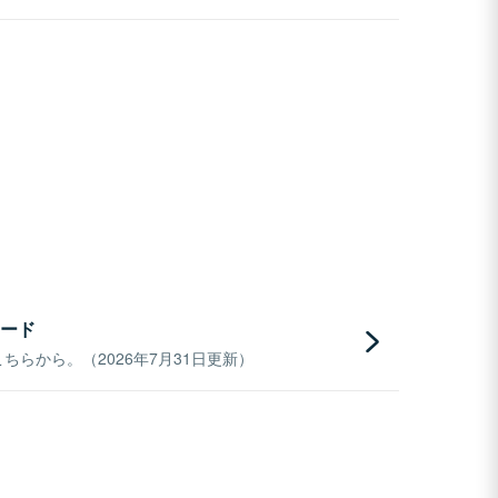
ード
らから。（2026年7月31日更新）