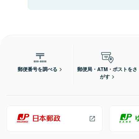
郵便番号を調べる
郵便局・ATM・ポストをさ
がす