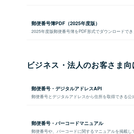
郵便番号簿PDF（2025年度版）
2025年度版郵便番号簿をPDF形式でダウンロードで
ビジネス・法人のお客さま向
郵便番号・デジタルアドレスAPI
郵便番号とデジタルアドレスから住所を取得できる公式
郵便番号・バーコードマニュアル
郵便番号や、バーコードに関するマニュアルを掲載し