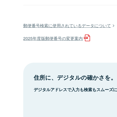
郵便番号検索に使用されているデータについて
2025年度版郵便番号の変更案内
住所に、デジタルの確かさを。
デジタルアドレスで入力も検索もスムーズ