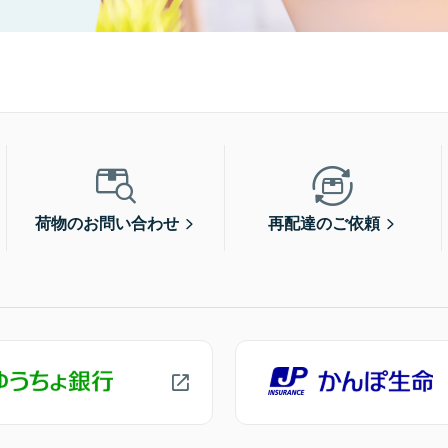
荷物のお問い合わせ
再配達のご依頼