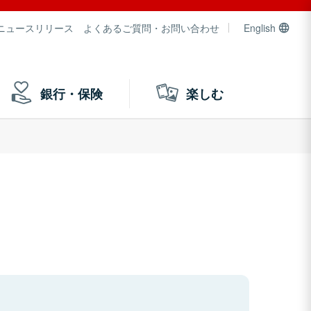
ニュースリリース
よくあるご質問・お問い合わせ
English
銀行・保険
楽しむ