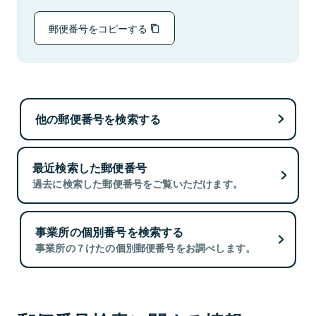
郵便番号をコピーする
他の郵便番号を検索する
最近検索した郵便番号
過去に検索した郵便番号をご覧いただけます。
事業所の個別番号を検索する
事業所の７けたの個別郵便番号をお調べします。