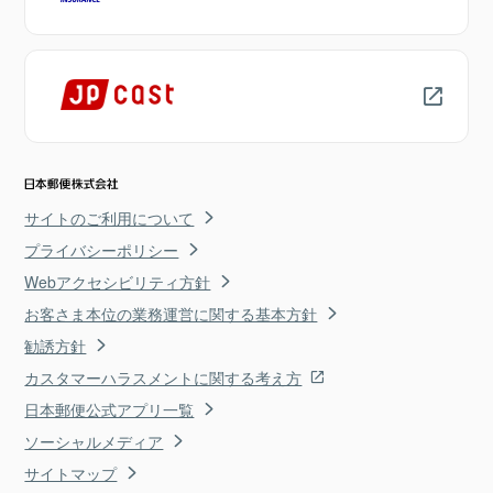
サイトのご利用について
プライバシーポリシー
Webアクセシビリティ方針
お客さま本位の業務運営に関する基本方針
勧誘方針
カスタマーハラスメントに関する考え方
日本郵便公式アプリ一覧
ソーシャルメディア
サイトマップ