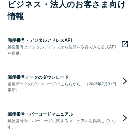
ビジネス・法人のお客さま向け
情報
郵便番号・デジタルアドレスAPI
郵便番号とデジタルアドレスから住所を取得できる公式API
を提供。
郵便番号データのダウンロード
各種データのダウンロードはこちらから。（2026年7月31日
更新）
郵便番号・バーコードマニュアル
郵便番号や、バーコードに関するマニュアルを掲載していま
す。