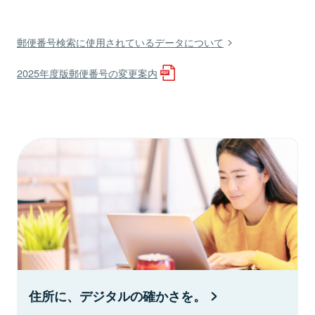
郵便番号検索に使用されているデータについて
2025年度版郵便番号の変更案内
住所に、デジタルの確かさを。