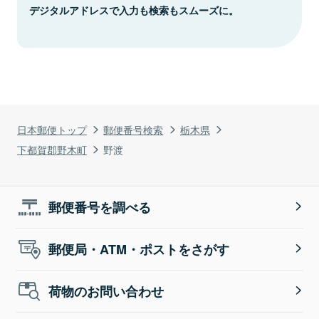
デジタルアドレスで入力も検索もスムーズに。
日本郵便トップ
郵便番号検索
栃木県
下都賀郡野木町
野渡
郵便番号を調べる
郵便局・ATM・ポストをさがす
荷物のお問い合わせ