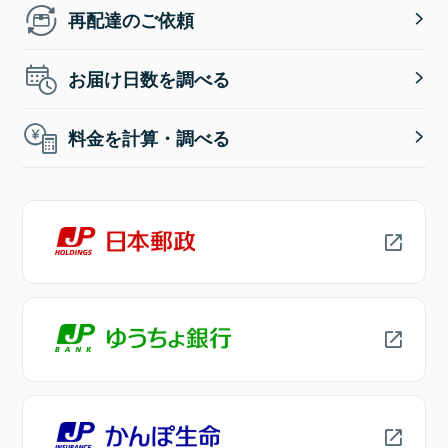
再配達のご依頼
お届け日数を調べる
料金を計算・調べる