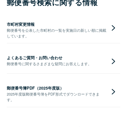
郵便番号検索に関する情報
市町村変更情報
郵便番号を公表した市町村の一覧を実施日の新しい順に掲載
しています。
よくあるご質問・お問い合わせ
郵便番号に関するさまざまな疑問にお答えします。
郵便番号簿PDF（2025年度版）
2025年度版郵便番号簿をPDF形式でダウンロードできま
す。